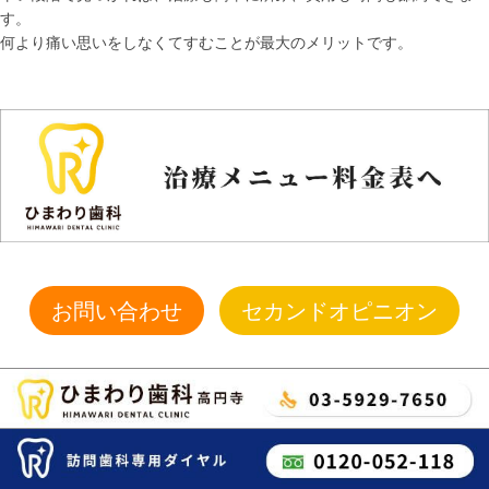
す。
何より痛い思いをしなくてすむことが最大のメリットです。
お問い合わせ
セカンドオピニオン