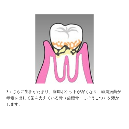
3：さらに歯垢がたまり、歯周ポケットが深くなり、歯周病菌が
毒素を出して歯を支えている骨（歯槽骨：しそうこつ）を溶か
します。