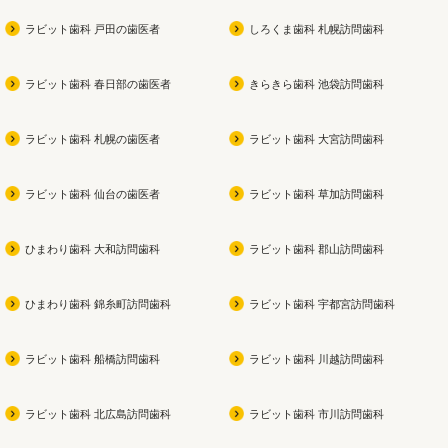
ラビット歯科 戸田の歯医者
しろくま歯科 札幌訪問歯科
ラビット歯科 春日部の歯医者
きらきら歯科 池袋訪問歯科
ラビット歯科 札幌の歯医者
ラビット歯科 大宮訪問歯科
ラビット歯科 仙台の歯医者
ラビット歯科 草加訪問歯科
ひまわり歯科 大和訪問歯科
ラビット歯科 郡山訪問歯科
ひまわり歯科 錦糸町訪問歯科
ラビット歯科 宇都宮訪問歯科
ラビット歯科 船橋訪問歯科
ラビット歯科 川越訪問歯科
ラビット歯科 北広島訪問歯科
ラビット歯科 市川訪問歯科