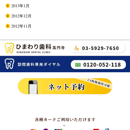
2013年1月
2012年12月
2012年11月