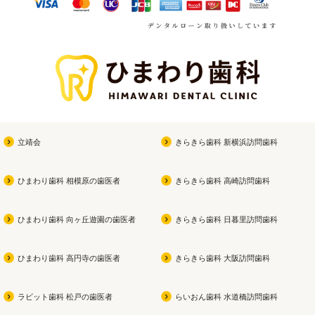
立靖会
きらきら歯科 新横浜訪問歯科
ひまわり歯科 相模原の歯医者
きらきら歯科 高崎訪問歯科
ひまわり歯科 向ヶ丘遊園の歯医者
きらきら歯科 日暮里訪問歯科
ひまわり歯科 高円寺の歯医者
きらきら歯科 大阪訪問歯科
ラビット歯科 松戸の歯医者
らいおん歯科 水道橋訪問歯科