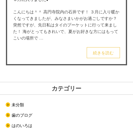
こんにちは＾＾ 高円寺院内の石井です！ ３月に入り暖か
くなってきましたが、みなさまいかがお過ごしですか？
突然ですが、先日私はタイのプーケットに行って来まし
た！ 海がとってもきれいで、夏がお好きな方にはもって
こいの場所で …
続きを読む
カテゴリー
未分類
歯のブログ
はのいろは