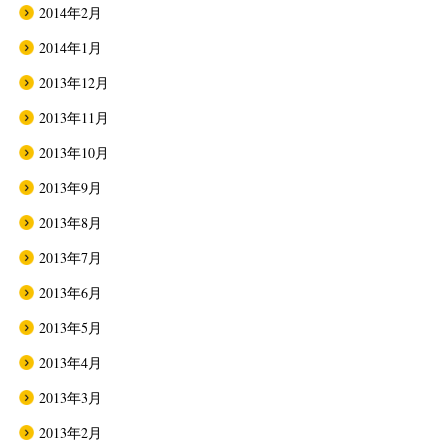
2014年2月
2014年1月
2013年12月
2013年11月
2013年10月
2013年9月
2013年8月
2013年7月
2013年6月
2013年5月
2013年4月
2013年3月
2013年2月