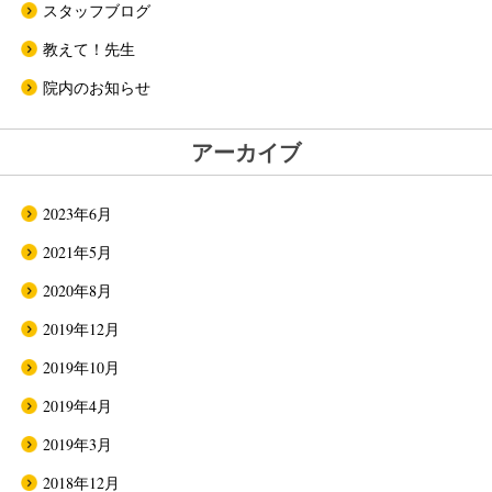
スタッフブログ
教えて！先生
院内のお知らせ
アーカイブ
2023年6月
2021年5月
2020年8月
2019年12月
2019年10月
2019年4月
2019年3月
2018年12月