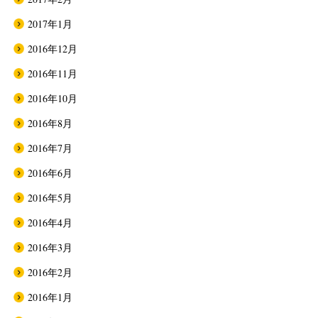
2017年1月
2016年12月
2016年11月
2016年10月
2016年8月
2016年7月
2016年6月
2016年5月
2016年4月
2016年3月
2016年2月
2016年1月