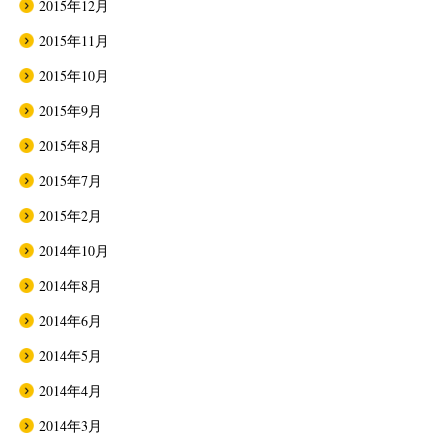
2015年12月
2015年11月
2015年10月
2015年9月
2015年8月
2015年7月
2015年2月
2014年10月
2014年8月
2014年6月
2014年5月
2014年4月
2014年3月