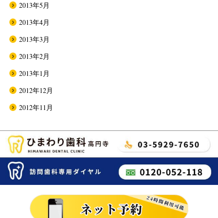
2013年5月
2013年4月
2013年3月
2013年2月
2013年1月
2012年12月
2012年11月