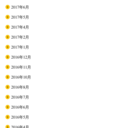
2017年6月
2017年5月
2017年4月
2017年2月
2017年1月
2016年12月
2016年11月
2016年10月
2016年8月
2016年7月
2016年6月
2016年5月
2016年4月