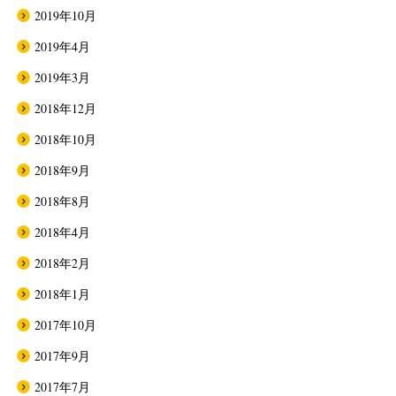
2019年10月
2019年4月
2019年3月
2018年12月
2018年10月
2018年9月
2018年8月
2018年4月
2018年2月
2018年1月
2017年10月
2017年9月
2017年7月