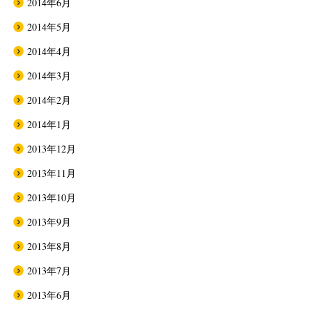
2014年6月
2014年5月
2014年4月
2014年3月
2014年2月
2014年1月
2013年12月
2013年11月
2013年10月
2013年9月
2013年8月
2013年7月
2013年6月