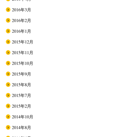
2016年3月
2016年2月
2016年1月
2015年12月
2015年11月
2015年10月
2015年9月
2015年8月
2015年7月
2015年2月
2014年10月
2014年8月