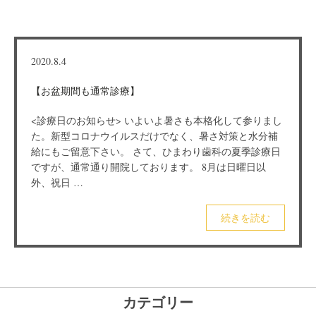
2020.8.4
【お盆期間も通常診療】
<診療日のお知らせ> いよいよ暑さも本格化して参りまし
た。新型コロナウイルスだけでなく、暑さ対策と水分補
給にもご留意下さい。 さて、ひまわり歯科の夏季診療日
ですが、通常通り開院しております。 8月は日曜日以
外、祝日 …
続きを読む
カテゴリー