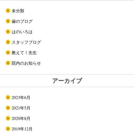
未分類
歯のブログ
はのいろは
スタッフブログ
教えて！先生
院内のお知らせ
アーカイブ
2023年6月
2021年5月
2020年8月
2019年12月