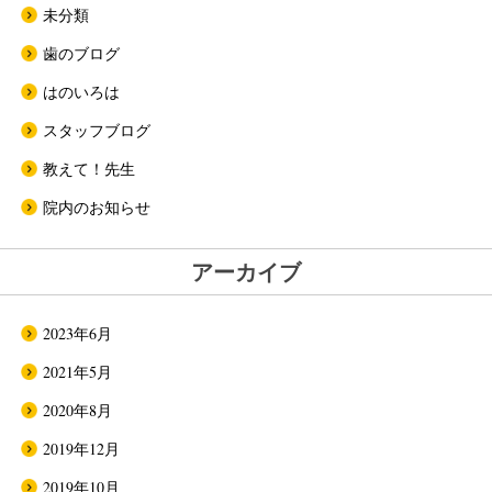
未分類
歯のブログ
はのいろは
スタッフブログ
教えて！先生
院内のお知らせ
アーカイブ
2023年6月
2021年5月
2020年8月
2019年12月
2019年10月