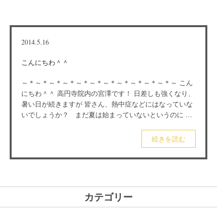
2014.5.16
こんにちわ＾＾
～＊～＊～＊～＊～＊～＊～＊～＊～＊～＊～＊～ こん
にちわ＾＾ 高円寺院内の宮澤です！ 日差しも強くなり、
暑い日が続きますが 皆さん、熱中症などにはなっていな
いでしょうか？ まだ夏は始まっていないというのに …
続きを読む
カテゴリー