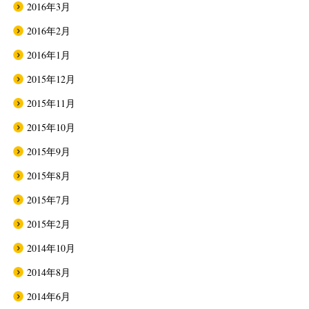
2016年3月
2016年2月
2016年1月
2015年12月
2015年11月
2015年10月
2015年9月
2015年8月
2015年7月
2015年2月
2014年10月
2014年8月
2014年6月