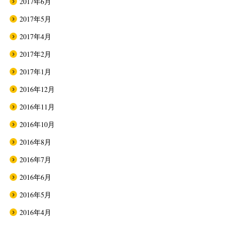
2017年6月
2017年5月
2017年4月
2017年2月
2017年1月
2016年12月
2016年11月
2016年10月
2016年8月
2016年7月
2016年6月
2016年5月
2016年4月