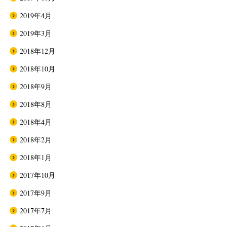
2019年4月
2019年3月
2018年12月
2018年10月
2018年9月
2018年8月
2018年4月
2018年2月
2018年1月
2017年10月
2017年9月
2017年7月