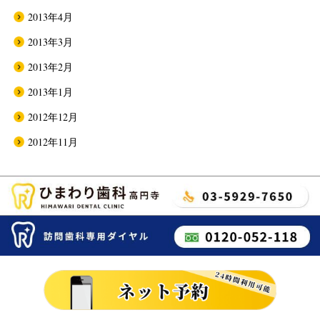
2013年4月
2013年3月
2013年2月
2013年1月
2012年12月
2012年11月