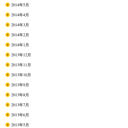
2014年5月
2014年4月
2014年3月
2014年2月
2014年1月
2013年12月
2013年11月
2013年10月
2013年9月
2013年8月
2013年7月
2013年6月
2013年5月