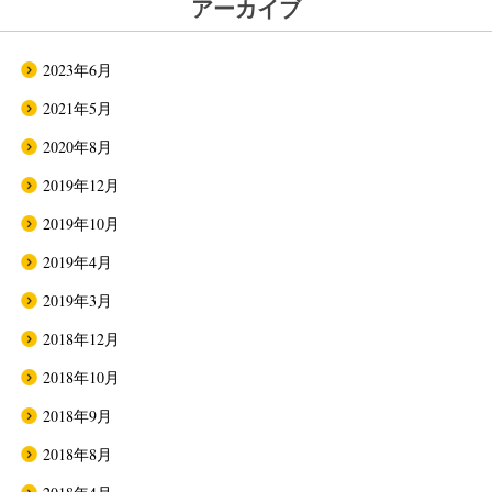
アーカイブ
2023年6月
2021年5月
2020年8月
2019年12月
2019年10月
2019年4月
2019年3月
2018年12月
2018年10月
2018年9月
2018年8月