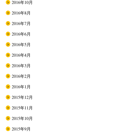
2016年10月
2016年8月
2016年7月
2016年6月
2016年5月
2016年4月
2016年3月
2016年2月
2016年1月
2015年12月
2015年11月
2015年10月
2015年9月