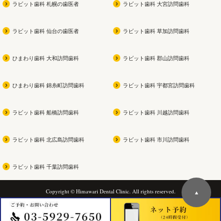
ラビット歯科 札幌の歯医者
ラビット歯科 大宮訪問歯科
ラビット歯科 仙台の歯医者
ラビット歯科 草加訪問歯科
ひまわり歯科 大和訪問歯科
ラビット歯科 郡山訪問歯科
ひまわり歯科 錦糸町訪問歯科
ラビット歯科 宇都宮訪問歯科
ラビット歯科 船橋訪問歯科
ラビット歯科 川越訪問歯科
ラビット歯科 北広島訪問歯科
ラビット歯科 市川訪問歯科
ラビット歯科 千葉訪問歯科
Copyright © Himawari Dental Clinic. All rights reserved.
▲