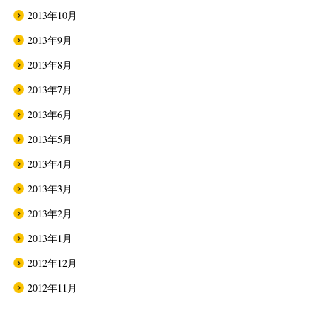
2013年10月
2013年9月
2013年8月
2013年7月
2013年6月
2013年5月
2013年4月
2013年3月
2013年2月
2013年1月
2012年12月
2012年11月