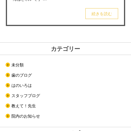
続きを読む
カテゴリー
未分類
歯のブログ
はのいろは
スタッフブログ
教えて！先生
院内のお知らせ