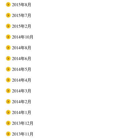
2015年8月
2015年7月
2015年2月
2014年10月
2014年8月
2014年6月
2014年5月
2014年4月
2014年3月
2014年2月
2014年1月
2013年12月
2013年11月