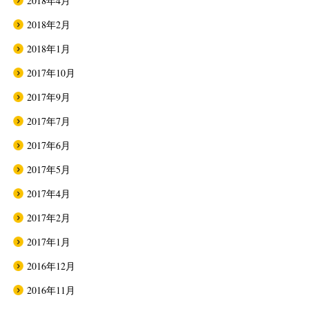
2018年4月
2018年2月
2018年1月
2017年10月
2017年9月
2017年7月
2017年6月
2017年5月
2017年4月
2017年2月
2017年1月
2016年12月
2016年11月