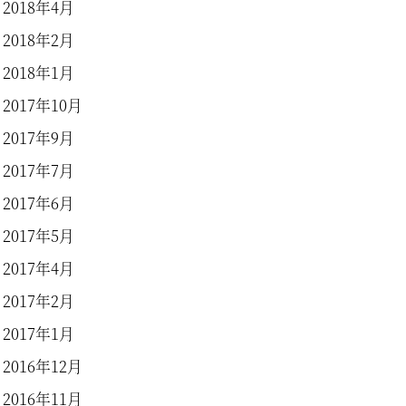
2018年4月
2018年2月
2018年1月
2017年10月
2017年9月
2017年7月
2017年6月
2017年5月
2017年4月
2017年2月
2017年1月
2016年12月
2016年11月