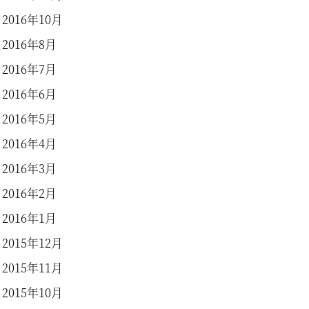
2016年10月
2016年8月
2016年7月
2016年6月
2016年5月
2016年4月
2016年3月
2016年2月
2016年1月
2015年12月
2015年11月
2015年10月