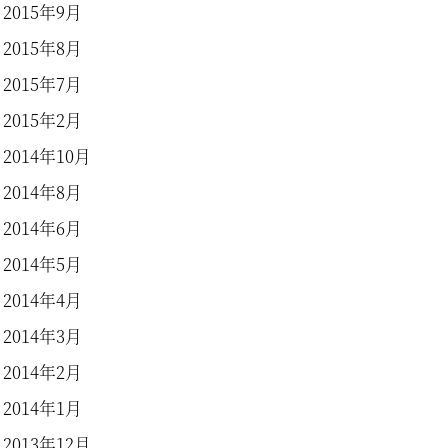
2015年9月
2015年8月
2015年7月
2015年2月
2014年10月
2014年8月
2014年6月
2014年5月
2014年4月
2014年3月
2014年2月
2014年1月
2013年12月