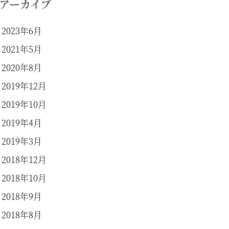
アーカイブ
2023年6月
2021年5月
2020年8月
2019年12月
2019年10月
2019年4月
2019年3月
2018年12月
2018年10月
2018年9月
2018年8月