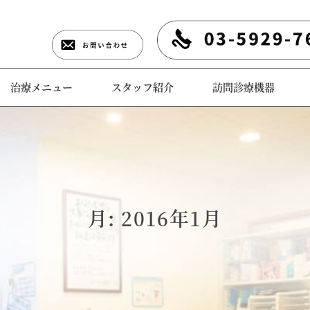
治療メニュー
スタッフ紹介
訪問診療機器
月:
2016年1月