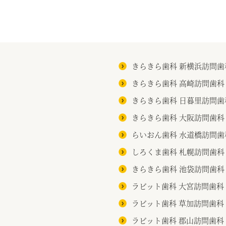
きらきら歯科 新横浜訪問歯
きらきら歯科 高崎訪問歯科
きらきら歯科 日暮里訪問歯
きらきら歯科 大阪訪問歯科
らいおん歯科 水道橋訪問歯
しろくま歯科 札幌訪問歯科
きらきら歯科 池袋訪問歯科
ラビット歯科 大宮訪問歯科
ラビット歯科 草加訪問歯科
ラビット歯科 郡山訪問歯科