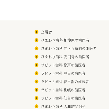
立靖会
ひまわり歯科 相模原の歯医者
ひまわり歯科 向ヶ丘遊園の歯医者
ひまわり歯科 高円寺の歯医者
ラビット歯科 松戸の歯医者
ラビット歯科 戸田の歯医者
ラビット歯科 春日部の歯医者
ラビット歯科 札幌の歯医者
ラビット歯科 仙台の歯医者
ひまわり歯科 大和訪問歯科