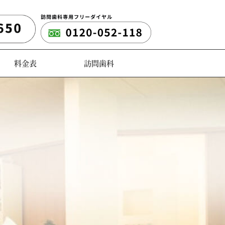
料金表
訪問歯科