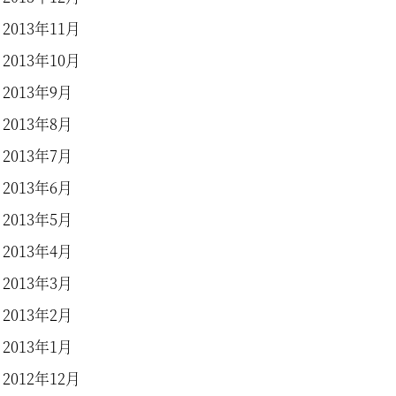
2013年11月
2013年10月
2013年9月
2013年8月
2013年7月
2013年6月
2013年5月
2013年4月
2013年3月
2013年2月
2013年1月
2012年12月