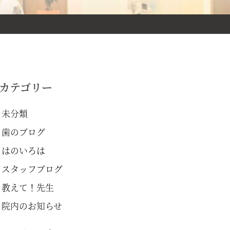
カテゴリー
未分類
歯のブログ
はのいろは
スタッフブログ
教えて！先生
院内のお知らせ