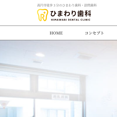
高円寺徒歩３分のひまわり歯科・訪問歯科
HOME
コンセプト