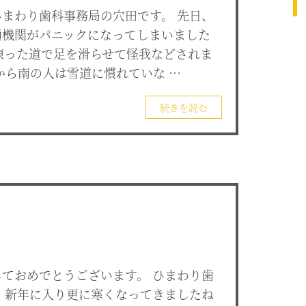
まわり歯科事務局の穴田です。 先日、
通機関がパニックになってしまいました
んは凍った道で足を滑らせて怪我などされま
から南の人は雪道に慣れていな …
続きを読む
ておめでとうございます。 ひまわり歯
 新年に入り更に寒くなってきましたね