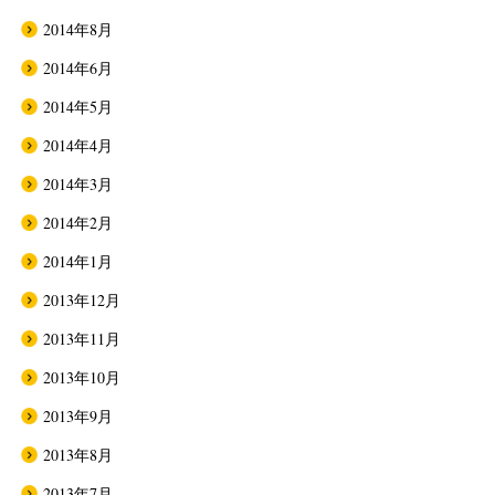
2014年8月
2014年6月
2014年5月
2014年4月
2014年3月
2014年2月
2014年1月
2013年12月
2013年11月
2013年10月
2013年9月
2013年8月
2013年7月