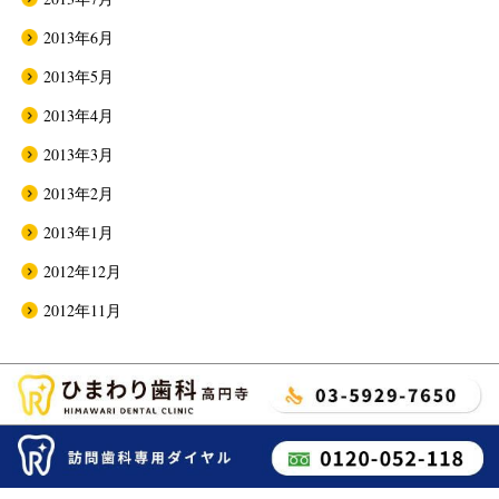
2013年6月
2013年5月
2013年4月
2013年3月
2013年2月
2013年1月
2012年12月
2012年11月