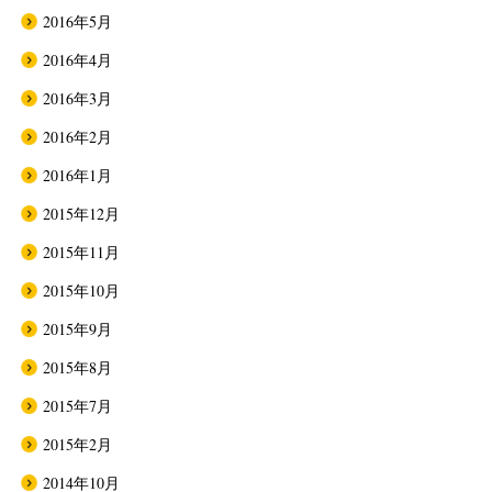
2016年5月
2016年4月
2016年3月
2016年2月
2016年1月
2015年12月
2015年11月
2015年10月
2015年9月
2015年8月
2015年7月
2015年2月
2014年10月