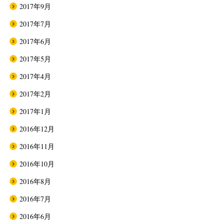
2017年9月
2017年7月
2017年6月
2017年5月
2017年4月
2017年2月
2017年1月
2016年12月
2016年11月
2016年10月
2016年8月
2016年7月
2016年6月