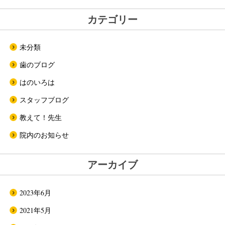
カテゴリー
未分類
歯のブログ
はのいろは
スタッフブログ
教えて！先生
院内のお知らせ
アーカイブ
2023年6月
2021年5月