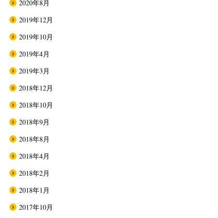
2020年8月
2019年12月
2019年10月
2019年4月
2019年3月
2018年12月
2018年10月
2018年9月
2018年8月
2018年4月
2018年2月
2018年1月
2017年10月