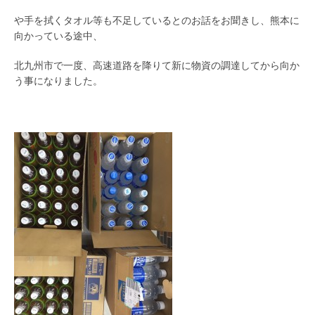
や手を拭くタオル等も不足しているとのお話をお聞きし、熊本に
向かっている途中、
北九州市で一度、高速道路を降りて新に物資の調達してから向か
う事になりました。