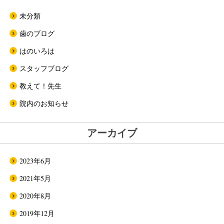
未分類
歯のブログ
はのいろは
スタッフブログ
教えて！先生
院内のお知らせ
アーカイブ
2023年6月
2021年5月
2020年8月
2019年12月