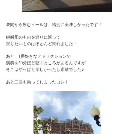
昼間から飲むビールは、格別に美味しかったです！
絶叫系のものを巡りに巡って
乗りたいものはほとんど乗れました！
あと、1番好きなアトラクションで
演奏を30分ほど聴くところがあるんですが
そこはやっぱり楽しかったし素敵でした♪
あと二回も乗ってしまったコレ！