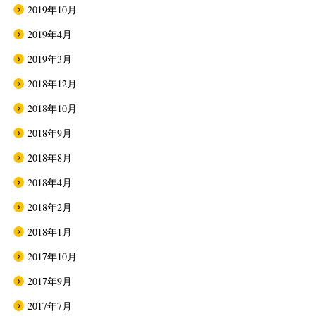
2019年10月
2019年4月
2019年3月
2018年12月
2018年10月
2018年9月
2018年8月
2018年4月
2018年2月
2018年1月
2017年10月
2017年9月
2017年7月