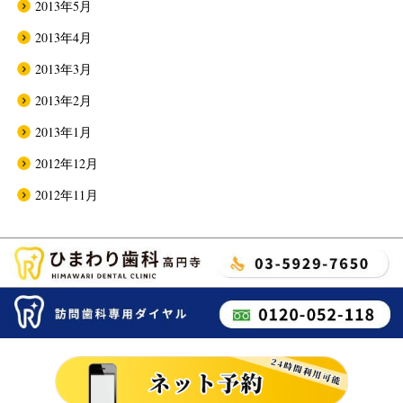
2013年5月
2013年4月
2013年3月
2013年2月
2013年1月
2012年12月
2012年11月