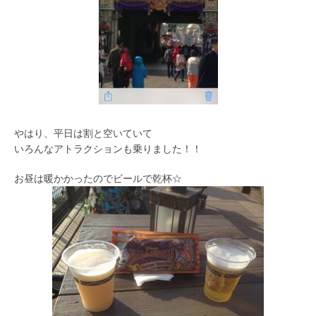
やはり、平日は割と空いていて
いろんなアトラクションも乗りました！！
お昼は暖かかったのでビールで乾杯☆