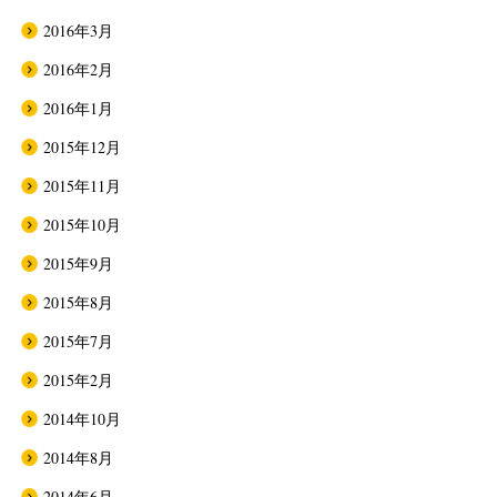
2016年3月
2016年2月
2016年1月
2015年12月
2015年11月
2015年10月
2015年9月
2015年8月
2015年7月
2015年2月
2014年10月
2014年8月
2014年6月