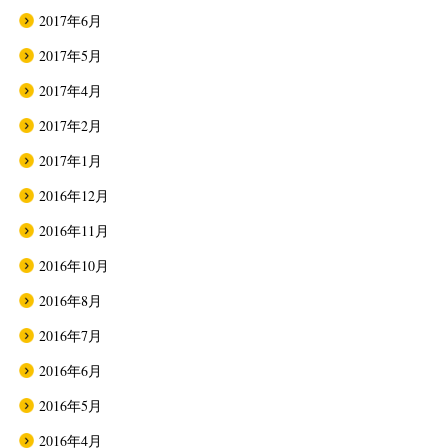
2017年6月
2017年5月
2017年4月
2017年2月
2017年1月
2016年12月
2016年11月
2016年10月
2016年8月
2016年7月
2016年6月
2016年5月
2016年4月