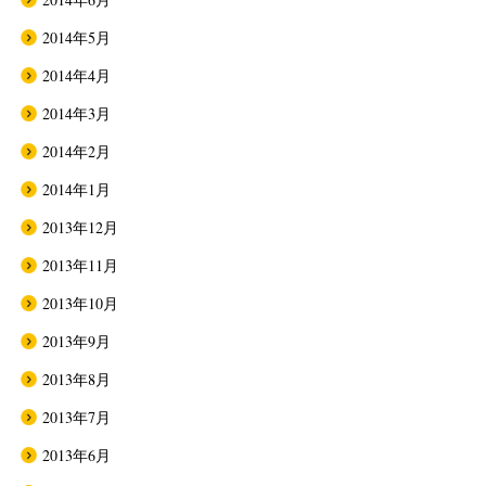
2014年5月
2014年4月
2014年3月
2014年2月
2014年1月
2013年12月
2013年11月
2013年10月
2013年9月
2013年8月
2013年7月
2013年6月