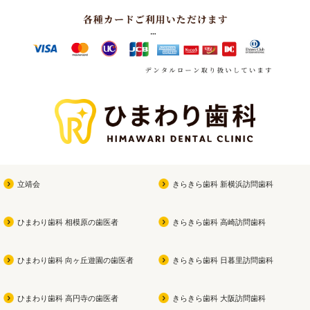
立靖会
きらきら歯科 新横浜訪問歯科
ひまわり歯科 相模原の歯医者
きらきら歯科 高崎訪問歯科
ひまわり歯科 向ヶ丘遊園の歯医者
きらきら歯科 日暮里訪問歯科
ひまわり歯科 高円寺の歯医者
きらきら歯科 大阪訪問歯科