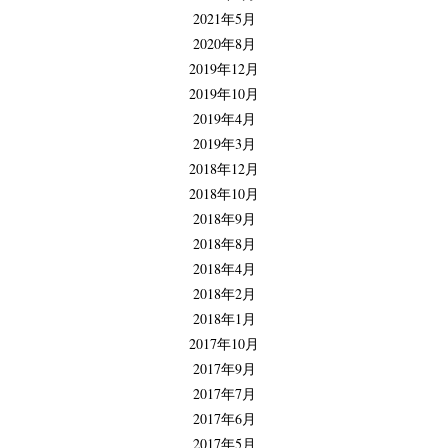
2021年5月
2020年8月
2019年12月
2019年10月
2019年4月
2019年3月
2018年12月
2018年10月
2018年9月
2018年8月
2018年4月
2018年2月
2018年1月
2017年10月
2017年9月
2017年7月
2017年6月
2017年5月