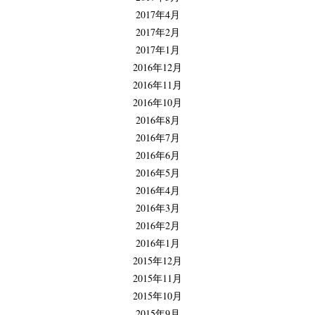
2017年4月
2017年2月
2017年1月
2016年12月
2016年11月
2016年10月
2016年8月
2016年7月
2016年6月
2016年5月
2016年4月
2016年3月
2016年2月
2016年1月
2015年12月
2015年11月
2015年10月
2015年9月