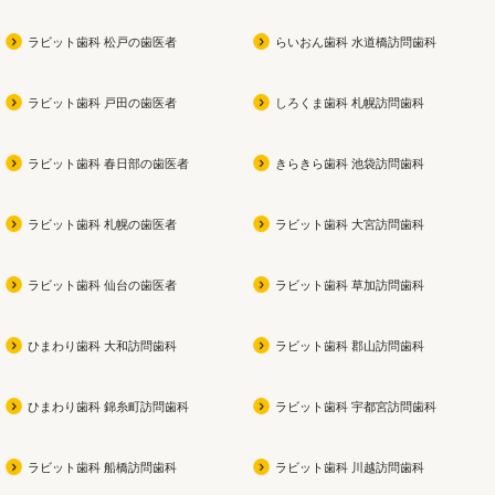
ラビット歯科 松戸の歯医者
らいおん歯科 水道橋訪問歯科
ラビット歯科 戸田の歯医者
しろくま歯科 札幌訪問歯科
ラビット歯科 春日部の歯医者
きらきら歯科 池袋訪問歯科
ラビット歯科 札幌の歯医者
ラビット歯科 大宮訪問歯科
ラビット歯科 仙台の歯医者
ラビット歯科 草加訪問歯科
ひまわり歯科 大和訪問歯科
ラビット歯科 郡山訪問歯科
ひまわり歯科 錦糸町訪問歯科
ラビット歯科 宇都宮訪問歯科
ラビット歯科 船橋訪問歯科
ラビット歯科 川越訪問歯科