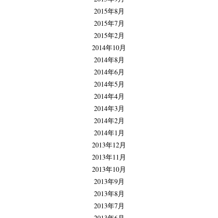
2015年8月
2015年7月
2015年2月
2014年10月
2014年8月
2014年6月
2014年5月
2014年4月
2014年3月
2014年2月
2014年1月
2013年12月
2013年11月
2013年10月
2013年9月
2013年8月
2013年7月
2013年6月