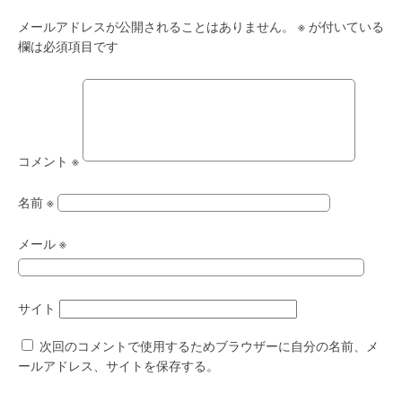
メールアドレスが公開されることはありません。
※
が付いている
欄は必須項目です
コメント
※
名前
※
メール
※
サイト
次回のコメントで使用するためブラウザーに自分の名前、メ
ールアドレス、サイトを保存する。