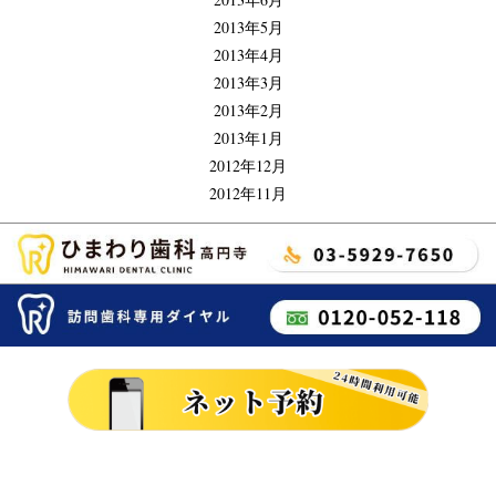
2013年5月
2013年4月
2013年3月
2013年2月
2013年1月
2012年12月
2012年11月