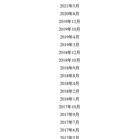
2021年5月
2020年8月
2019年12月
2019年10月
2019年4月
2019年3月
2018年12月
2018年10月
2018年9月
2018年8月
2018年4月
2018年2月
2018年1月
2017年10月
2017年9月
2017年7月
2017年6月
2017年5月