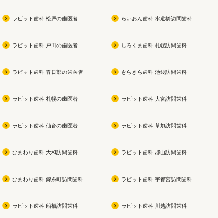
ラビット歯科 松戸の歯医者
らいおん歯科 水道橋訪問歯科
ラビット歯科 戸田の歯医者
しろくま歯科 札幌訪問歯科
ラビット歯科 春日部の歯医者
きらきら歯科 池袋訪問歯科
ラビット歯科 札幌の歯医者
ラビット歯科 大宮訪問歯科
ラビット歯科 仙台の歯医者
ラビット歯科 草加訪問歯科
ひまわり歯科 大和訪問歯科
ラビット歯科 郡山訪問歯科
ひまわり歯科 錦糸町訪問歯科
ラビット歯科 宇都宮訪問歯科
ラビット歯科 船橋訪問歯科
ラビット歯科 川越訪問歯科