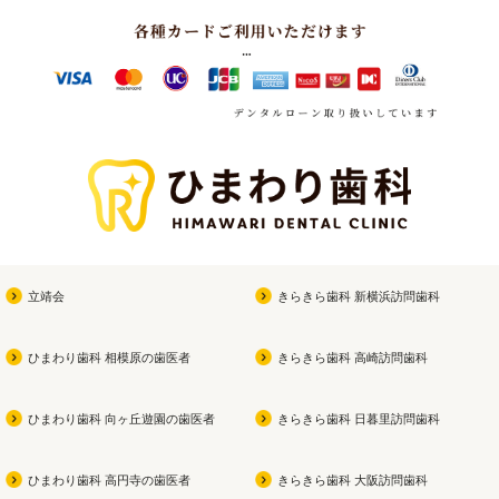
立靖会
きらきら歯科 新横浜訪問歯科
ひまわり歯科 相模原の歯医者
きらきら歯科 高崎訪問歯科
ひまわり歯科 向ヶ丘遊園の歯医者
きらきら歯科 日暮里訪問歯科
ひまわり歯科 高円寺の歯医者
きらきら歯科 大阪訪問歯科