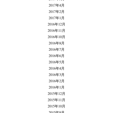
2017年4月
2017年2月
2017年1月
2016年12月
2016年11月
2016年10月
2016年8月
2016年7月
2016年6月
2016年5月
2016年4月
2016年3月
2016年2月
2016年1月
2015年12月
2015年11月
2015年10月
2015年9月