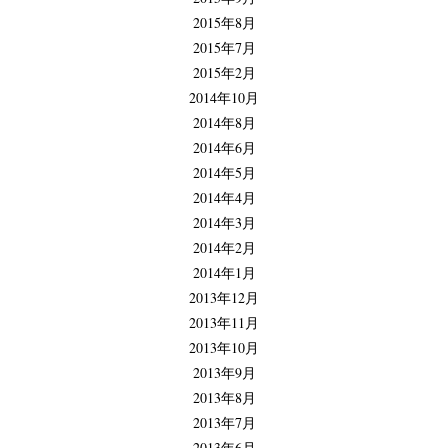
2015年8月
2015年7月
2015年2月
2014年10月
2014年8月
2014年6月
2014年5月
2014年4月
2014年3月
2014年2月
2014年1月
2013年12月
2013年11月
2013年10月
2013年9月
2013年8月
2013年7月
2013年6月