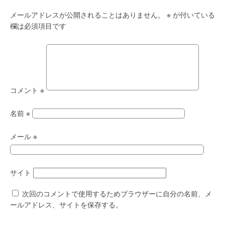
メールアドレスが公開されることはありません。
※
が付いている
欄は必須項目です
コメント
※
名前
※
メール
※
サイト
次回のコメントで使用するためブラウザーに自分の名前、メ
ールアドレス、サイトを保存する。