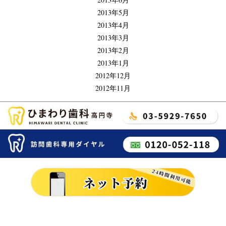
2013年5月
2013年4月
2013年3月
2013年2月
2013年1月
2012年12月
2012年11月