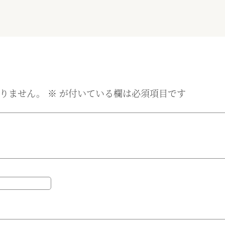
りません。
※
が付いている欄は必須項目です