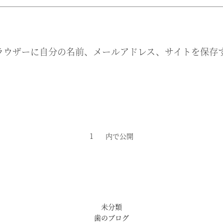
ラウザーに自分の名前、メールアドレス、サイトを保存
1
内で公開
未分類
歯のブログ