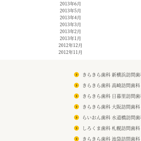
2013年6月
2013年5月
2013年4月
2013年3月
2013年2月
2013年1月
2012年12月
2012年11月
きらきら歯科 新横浜訪問歯
きらきら歯科 高崎訪問歯科
きらきら歯科 日暮里訪問歯
きらきら歯科 大阪訪問歯科
らいおん歯科 水道橋訪問歯
しろくま歯科 札幌訪問歯科
きらきら歯科 池袋訪問歯科