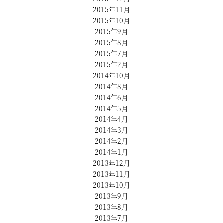
2015年11月
2015年10月
2015年9月
2015年8月
2015年7月
2015年2月
2014年10月
2014年8月
2014年6月
2014年5月
2014年4月
2014年3月
2014年2月
2014年1月
2013年12月
2013年11月
2013年10月
2013年9月
2013年8月
2013年7月