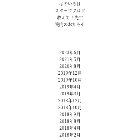
はのいろは
スタッフブログ
教えて！先生
院内のお知らせ
2023年6月
2021年5月
2020年8月
2019年12月
2019年10月
2019年4月
2019年3月
2018年12月
2018年10月
2018年9月
2018年8月
2018年4月
2018年2月