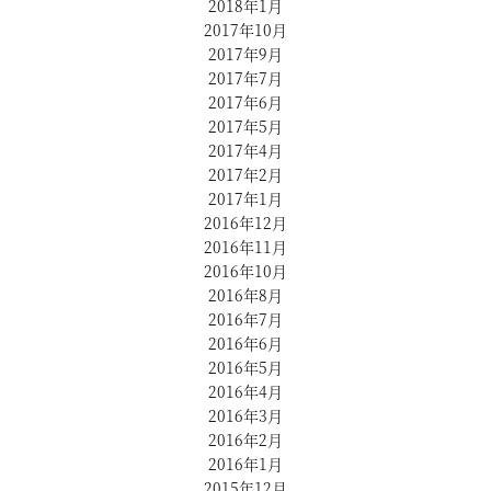
2018年1月
2017年10月
2017年9月
2017年7月
2017年6月
2017年5月
2017年4月
2017年2月
2017年1月
2016年12月
2016年11月
2016年10月
2016年8月
2016年7月
2016年6月
2016年5月
2016年4月
2016年3月
2016年2月
2016年1月
2015年12月