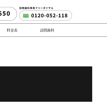
料金表
訪問歯科