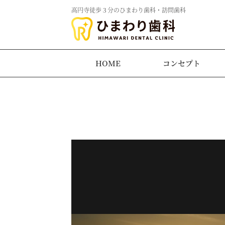
高円寺徒歩３分のひまわり歯科・訪問歯科
HOME
コンセプト