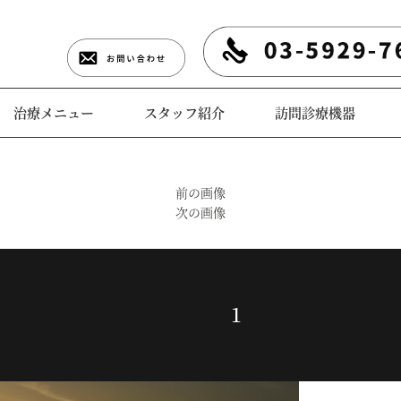
治療メニュー
スタッフ紹介
訪問診療機器
前の画像
次の画像
1