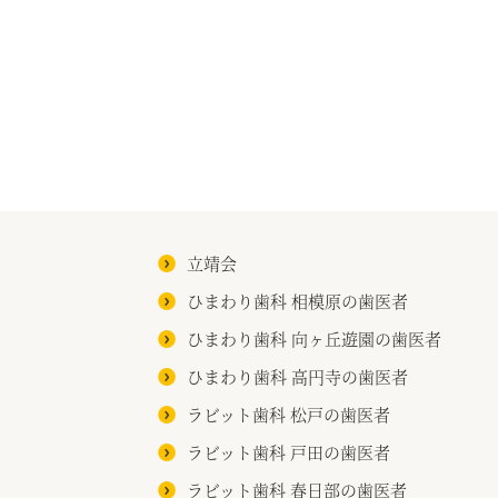
立靖会
ひまわり歯科 相模原の歯医者
ひまわり歯科 向ヶ丘遊園の歯医者
ひまわり歯科 高円寺の歯医者
ラビット歯科 松戸の歯医者
ラビット歯科 戸田の歯医者
ラビット歯科 春日部の歯医者