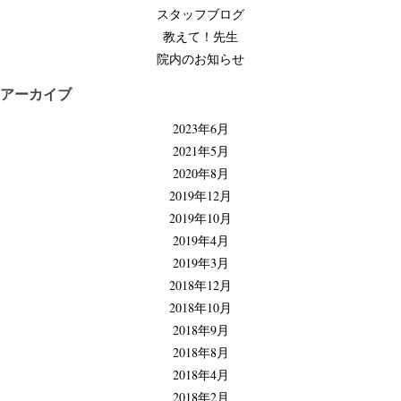
ョ
スタッフブログ
ン
教えて！先生
院内のお知らせ
アーカイブ
2023年6月
2021年5月
2020年8月
2019年12月
2019年10月
2019年4月
2019年3月
2018年12月
2018年10月
2018年9月
2018年8月
2018年4月
2018年2月