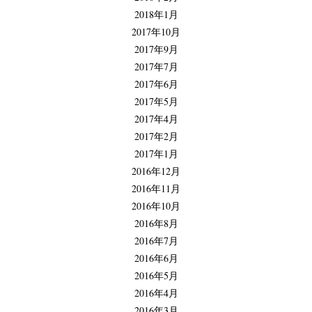
2018年1月
2017年10月
2017年9月
2017年7月
2017年6月
2017年5月
2017年4月
2017年2月
2017年1月
2016年12月
2016年11月
2016年10月
2016年8月
2016年7月
2016年6月
2016年5月
2016年4月
2016年3月