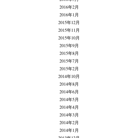
2016年2月
2016年1月
2015年12月
2015年11月
2015年10月
2015年9月
2015年8月
2015年7月
2015年2月
2014年10月
2014年8月
2014年6月
2014年5月
2014年4月
2014年3月
2014年2月
2014年1月
2013年12月