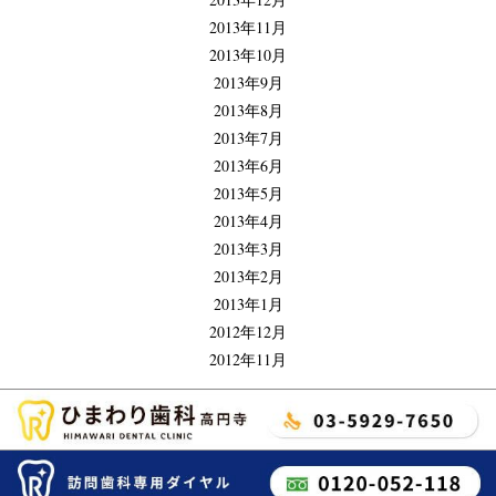
2013年11月
2013年10月
2013年9月
2013年8月
2013年7月
2013年6月
2013年5月
2013年4月
2013年3月
2013年2月
2013年1月
2012年12月
2012年11月