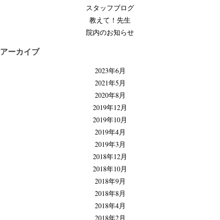
ョ
スタッフブログ
ン
教えて！先生
院内のお知らせ
アーカイブ
2023年6月
2021年5月
2020年8月
2019年12月
2019年10月
2019年4月
2019年3月
2018年12月
2018年10月
2018年9月
2018年8月
2018年4月
2018年2月