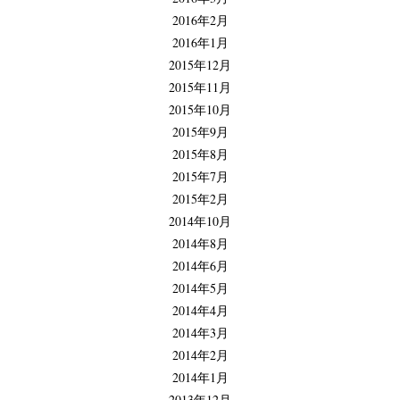
2016年2月
2016年1月
2015年12月
2015年11月
2015年10月
2015年9月
2015年8月
2015年7月
2015年2月
2014年10月
2014年8月
2014年6月
2014年5月
2014年4月
2014年3月
2014年2月
2014年1月
2013年12月