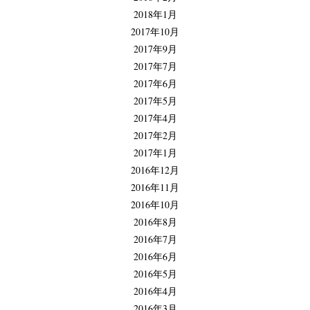
2018年1月
2017年10月
2017年9月
2017年7月
2017年6月
2017年5月
2017年4月
2017年2月
2017年1月
2016年12月
2016年11月
2016年10月
2016年8月
2016年7月
2016年6月
2016年5月
2016年4月
2016年3月