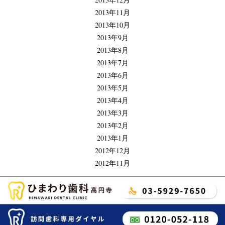
2013年11月
2013年10月
2013年9月
2013年8月
2013年7月
2013年6月
2013年5月
2013年4月
2013年3月
2013年2月
2013年1月
2012年12月
2012年11月