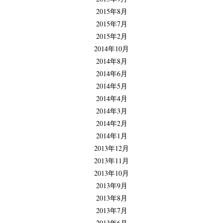
2015年8月
2015年7月
2015年2月
2014年10月
2014年8月
2014年6月
2014年5月
2014年4月
2014年3月
2014年2月
2014年1月
2013年12月
2013年11月
2013年10月
2013年9月
2013年8月
2013年7月
2013年6月