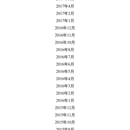
2017年4月
2017年2月
2017年1月
2016年12月
2016年11月
2016年10月
2016年8月
2016年7月
2016年6月
2016年5月
2016年4月
2016年3月
2016年2月
2016年1月
2015年12月
2015年11月
2015年10月
2015年9月