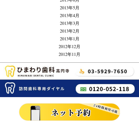
2013年5月
2013年4月
2013年3月
2013年2月
2013年1月
2012年12月
2012年11月