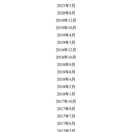
2021年5月
2020年8月
2019年12月
2019年10月
2019年4月
2019年3月
2018年12月
2018年10月
2018年9月
2018年8月
2018年4月
2018年2月
2018年1月
2017年10月
2017年9月
2017年7月
2017年6月
2017年5月