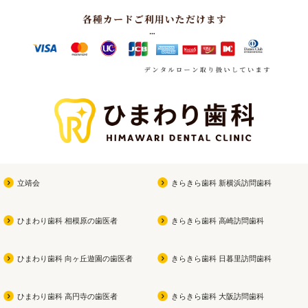
立靖会
きらきら歯科 新横浜訪問歯科
ひまわり歯科 相模原の歯医者
きらきら歯科 高崎訪問歯科
ひまわり歯科 向ヶ丘遊園の歯医者
きらきら歯科 日暮里訪問歯科
ひまわり歯科 高円寺の歯医者
きらきら歯科 大阪訪問歯科