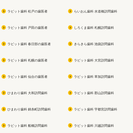
ラビット歯科 松戸の歯医者
らいおん歯科 水道橋訪問歯科
ラビット歯科 戸田の歯医者
しろくま歯科 札幌訪問歯科
ラビット歯科 春日部の歯医者
きらきら歯科 池袋訪問歯科
ラビット歯科 札幌の歯医者
ラビット歯科 大宮訪問歯科
ラビット歯科 仙台の歯医者
ラビット歯科 草加訪問歯科
ひまわり歯科 大和訪問歯科
ラビット歯科 郡山訪問歯科
ひまわり歯科 錦糸町訪問歯科
ラビット歯科 宇都宮訪問歯科
ラビット歯科 船橋訪問歯科
ラビット歯科 川越訪問歯科