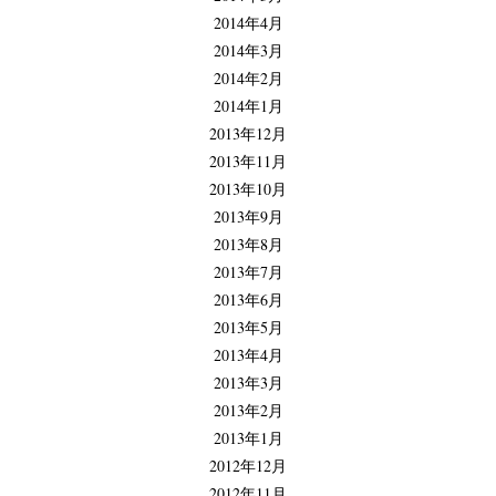
2014年4月
2014年3月
2014年2月
2014年1月
2013年12月
2013年11月
2013年10月
2013年9月
2013年8月
2013年7月
2013年6月
2013年5月
2013年4月
2013年3月
2013年2月
2013年1月
2012年12月
2012年11月