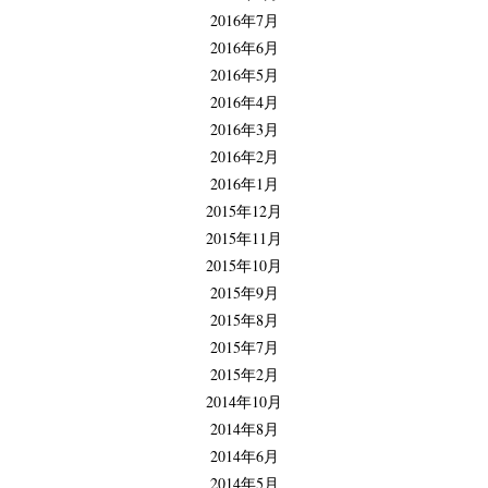
2016年7月
2016年6月
2016年5月
2016年4月
2016年3月
2016年2月
2016年1月
2015年12月
2015年11月
2015年10月
2015年9月
2015年8月
2015年7月
2015年2月
2014年10月
2014年8月
2014年6月
2014年5月