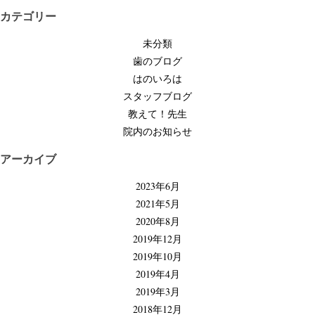
ビ
カテゴリー
ゲ
未分類
ー
歯のブログ
シ
はのいろは
ョ
スタッフブログ
ン
教えて！先生
院内のお知らせ
アーカイブ
2023年6月
2021年5月
2020年8月
2019年12月
2019年10月
2019年4月
2019年3月
2018年12月