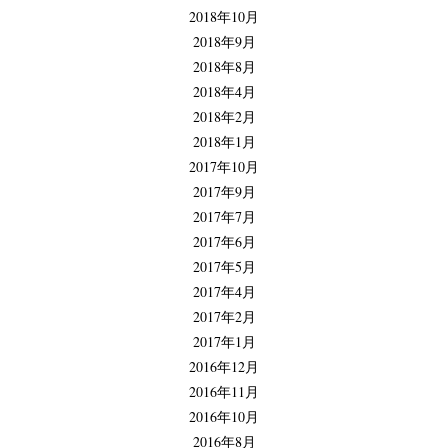
2018年10月
2018年9月
2018年8月
2018年4月
2018年2月
2018年1月
2017年10月
2017年9月
2017年7月
2017年6月
2017年5月
2017年4月
2017年2月
2017年1月
2016年12月
2016年11月
2016年10月
2016年8月