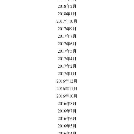
2018年2月
2018年1月
2017年10月
2017年9月
2017年7月
2017年6月
2017年5月
2017年4月
2017年2月
2017年1月
2016年12月
2016年11月
2016年10月
2016年8月
2016年7月
2016年6月
2016年5月
2016年4月