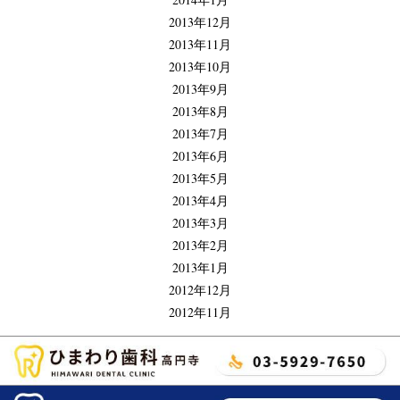
2013年12月
2013年11月
2013年10月
2013年9月
2013年8月
2013年7月
2013年6月
2013年5月
2013年4月
2013年3月
2013年2月
2013年1月
2012年12月
2012年11月