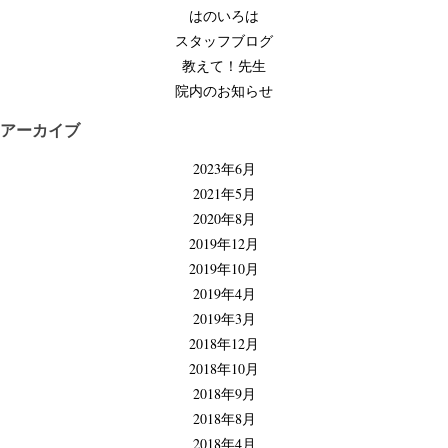
シ
はのいろは
ョ
スタッフブログ
ン
教えて！先生
院内のお知らせ
アーカイブ
2023年6月
2021年5月
2020年8月
2019年12月
2019年10月
2019年4月
2019年3月
2018年12月
2018年10月
2018年9月
2018年8月
2018年4月