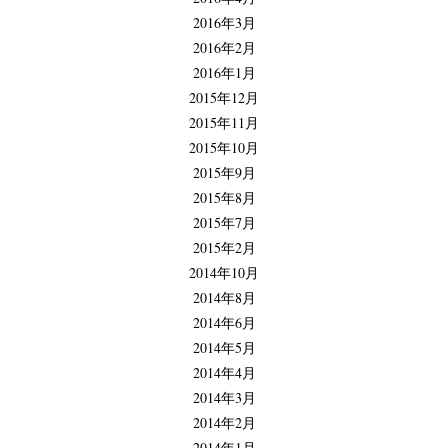
2016年3月
2016年2月
2016年1月
2015年12月
2015年11月
2015年10月
2015年9月
2015年8月
2015年7月
2015年2月
2014年10月
2014年8月
2014年6月
2014年5月
2014年4月
2014年3月
2014年2月
2014年1月