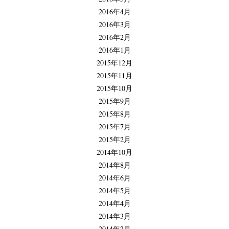
2016年4月
2016年3月
2016年2月
2016年1月
2015年12月
2015年11月
2015年10月
2015年9月
2015年8月
2015年7月
2015年2月
2014年10月
2014年8月
2014年6月
2014年5月
2014年4月
2014年3月
2014年2月