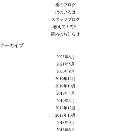
シ
歯のブログ
ョ
はのいろは
ン
スタッフブログ
教えて！先生
院内のお知らせ
アーカイブ
2023年6月
2021年5月
2020年8月
2019年12月
2019年10月
2019年4月
2019年3月
2018年12月
2018年10月
2018年9月
2018年8月