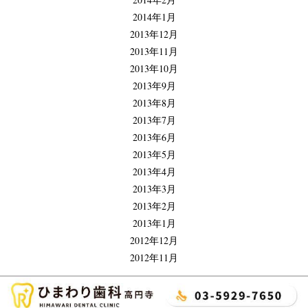
2014年1月
2013年12月
2013年11月
2013年10月
2013年9月
2013年8月
2013年7月
2013年6月
2013年5月
2013年4月
2013年3月
2013年2月
2013年1月
2012年12月
2012年11月