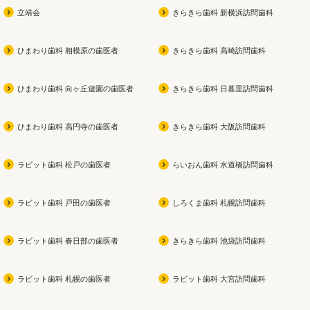
立靖会
きらきら歯科 新横浜訪問歯科
ひまわり歯科 相模原の歯医者
きらきら歯科 高崎訪問歯科
ひまわり歯科 向ヶ丘遊園の歯医者
きらきら歯科 日暮里訪問歯科
ひまわり歯科 高円寺の歯医者
きらきら歯科 大阪訪問歯科
ラビット歯科 松戸の歯医者
らいおん歯科 水道橋訪問歯科
ラビット歯科 戸田の歯医者
しろくま歯科 札幌訪問歯科
ラビット歯科 春日部の歯医者
きらきら歯科 池袋訪問歯科
ラビット歯科 札幌の歯医者
ラビット歯科 大宮訪問歯科