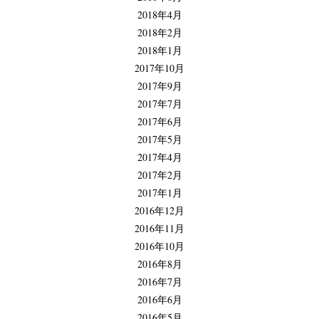
2018年4月
2018年2月
2018年1月
2017年10月
2017年9月
2017年7月
2017年6月
2017年5月
2017年4月
2017年2月
2017年1月
2016年12月
2016年11月
2016年10月
2016年8月
2016年7月
2016年6月
2016年5月