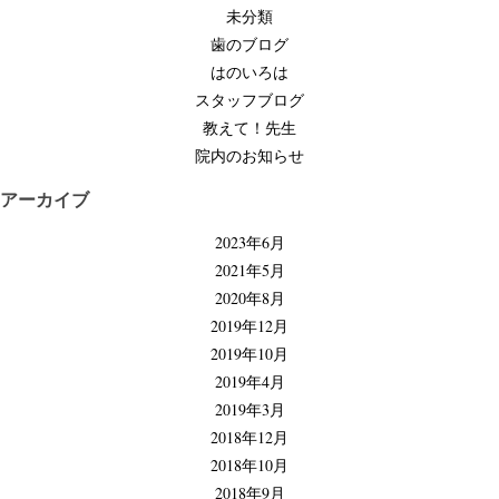
未分類
ー
歯のブログ
シ
はのいろは
ョ
スタッフブログ
ン
教えて！先生
院内のお知らせ
アーカイブ
2023年6月
2021年5月
2020年8月
2019年12月
2019年10月
2019年4月
2019年3月
2018年12月
2018年10月
2018年9月