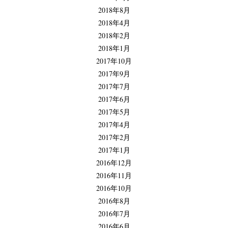
2018年8月
2018年4月
2018年2月
2018年1月
2017年10月
2017年9月
2017年7月
2017年6月
2017年5月
2017年4月
2017年2月
2017年1月
2016年12月
2016年11月
2016年10月
2016年8月
2016年7月
2016年6月