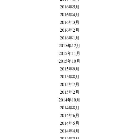
2016年5月
2016年4月
2016年3月
2016年2月
2016年1月
2015年12月
2015年11月
2015年10月
2015年9月
2015年8月
2015年7月
2015年2月
2014年10月
2014年8月
2014年6月
2014年5月
2014年4月
2014年3月