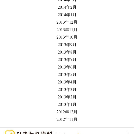
2014年2月
2014年1月
2013年12月
2013年11月
2013年10月
2013年9月
2013年8月
2013年7月
2013年6月
2013年5月
2013年4月
2013年3月
2013年2月
2013年1月
2012年12月
2012年11月