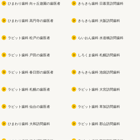
ひまわり歯科 向ヶ丘遊園の歯医者
きらきら歯科 日暮里訪問歯科
ひまわり歯科 高円寺の歯医者
きらきら歯科 大阪訪問歯科
ラビット歯科 松戸の歯医者
らいおん歯科 水道橋訪問歯科
ラビット歯科 戸田の歯医者
しろくま歯科 札幌訪問歯科
ラビット歯科 春日部の歯医者
きらきら歯科 池袋訪問歯科
ラビット歯科 札幌の歯医者
ラビット歯科 大宮訪問歯科
ラビット歯科 仙台の歯医者
ラビット歯科 草加訪問歯科
ひまわり歯科 大和訪問歯科
ラビット歯科 郡山訪問歯科