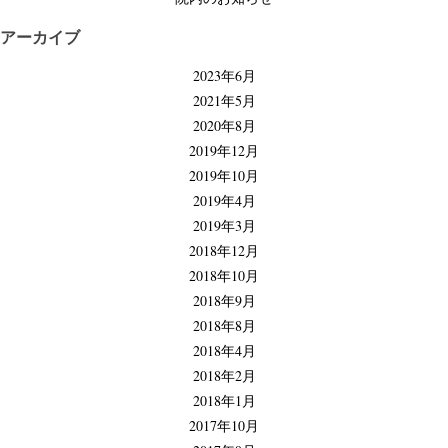
アーカイブ
2023年6月
2021年5月
2020年8月
2019年12月
2019年10月
2019年4月
2019年3月
2018年12月
2018年10月
2018年9月
2018年8月
2018年4月
2018年2月
2018年1月
2017年10月