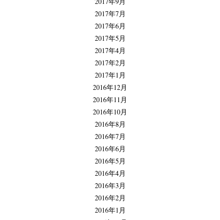
2017年9月
2017年7月
2017年6月
2017年5月
2017年4月
2017年2月
2017年1月
2016年12月
2016年11月
2016年10月
2016年8月
2016年7月
2016年6月
2016年5月
2016年4月
2016年3月
2016年2月
2016年1月