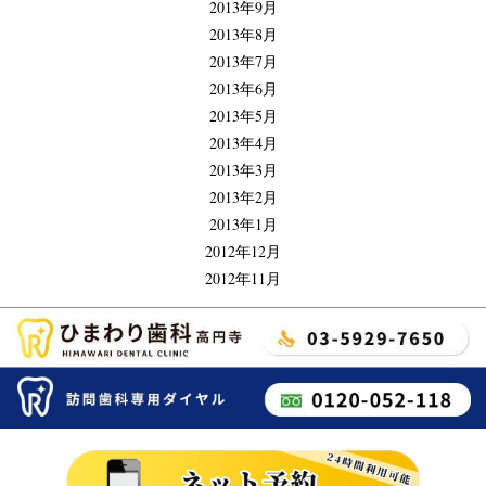
2013年9月
2013年8月
2013年7月
2013年6月
2013年5月
2013年4月
2013年3月
2013年2月
2013年1月
2012年12月
2012年11月