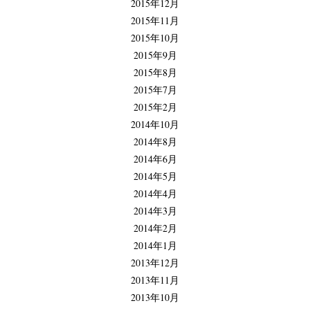
2015年12月
2015年11月
2015年10月
2015年9月
2015年8月
2015年7月
2015年2月
2014年10月
2014年8月
2014年6月
2014年5月
2014年4月
2014年3月
2014年2月
2014年1月
2013年12月
2013年11月
2013年10月