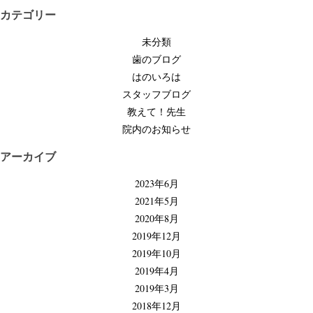
ビ
カテゴリー
ゲ
未分類
ー
歯のブログ
シ
はのいろは
ョ
スタッフブログ
ン
教えて！先生
院内のお知らせ
アーカイブ
2023年6月
2021年5月
2020年8月
2019年12月
2019年10月
2019年4月
2019年3月
2018年12月