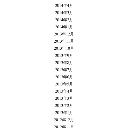
2014年4月
2014年3月
2014年2月
2014年1月
2013年12月
2013年11月
2013年10月
2013年9月
2013年8月
2013年7月
2013年6月
2013年5月
2013年4月
2013年3月
2013年2月
2013年1月
2012年12月
2012年11月