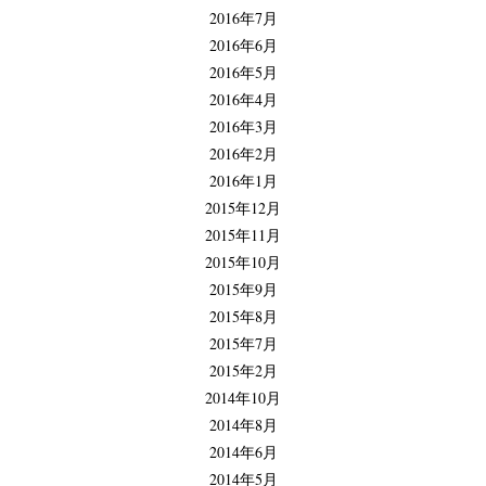
2016年7月
2016年6月
2016年5月
2016年4月
2016年3月
2016年2月
2016年1月
2015年12月
2015年11月
2015年10月
2015年9月
2015年8月
2015年7月
2015年2月
2014年10月
2014年8月
2014年6月
2014年5月