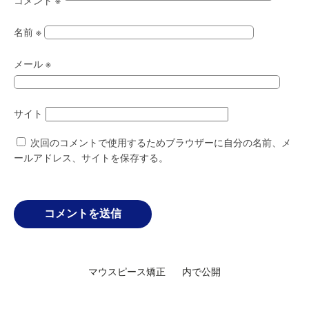
コメント
※
名前
※
メール
※
サイト
次回のコメントで使用するためブラウザーに自分の名前、メ
ールアドレス、サイトを保存する。
投
マウスピース矯正
内で公開
稿
ナ