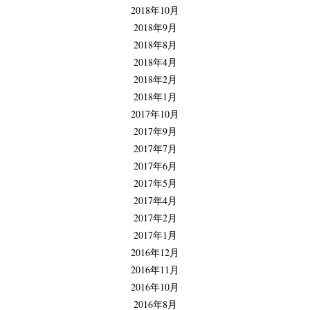
2018年10月
2018年9月
2018年8月
2018年4月
2018年2月
2018年1月
2017年10月
2017年9月
2017年7月
2017年6月
2017年5月
2017年4月
2017年2月
2017年1月
2016年12月
2016年11月
2016年10月
2016年8月