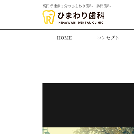
高円寺徒歩３分のひまわり歯科・訪問歯科
HOME
コンセプト