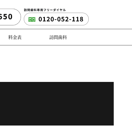
料金表
訪問歯科