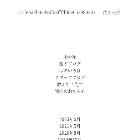
c1fee33b46390fe8fffddee052980207
内で公開
未分類
歯のブログ
はのいろは
スタッフブログ
教えて！先生
院内のお知らせ
2023年6月
2021年5月
2020年8月
2019年12月