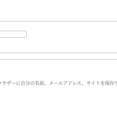
ラウザーに自分の名前、メールアドレス、サイトを保存