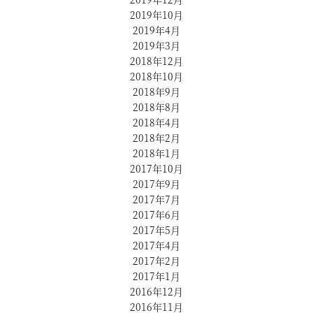
2019年10月
2019年4月
2019年3月
2018年12月
2018年10月
2018年9月
2018年8月
2018年4月
2018年2月
2018年1月
2017年10月
2017年9月
2017年7月
2017年6月
2017年5月
2017年4月
2017年2月
2017年1月
2016年12月
2016年11月