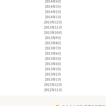
2014年4月
2014年3月
2014年2月
2014年1月
2013年12月
2013年11月
2013年10月
2013年9月
2013年8月
2013年7月
2013年6月
2013年5月
2013年4月
2013年3月
2013年2月
2013年1月
2012年12月
2012年11月