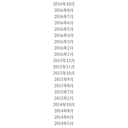
2016年10月
2016年8月
2016年7月
2016年6月
2016年5月
2016年4月
2016年3月
2016年2月
2016年1月
2015年12月
2015年11月
2015年10月
2015年9月
2015年8月
2015年7月
2015年2月
2014年10月
2014年8月
2014年6月
2014年5月