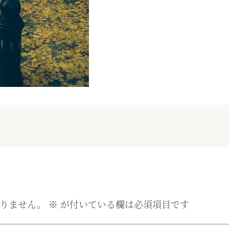
りません。
※
が付いている欄は必須項目です