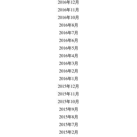
2016年12月
2016年11月
2016年10月
2016年8月
2016年7月
2016年6月
2016年5月
2016年4月
2016年3月
2016年2月
2016年1月
2015年12月
2015年11月
2015年10月
2015年9月
2015年8月
2015年7月
2015年2月