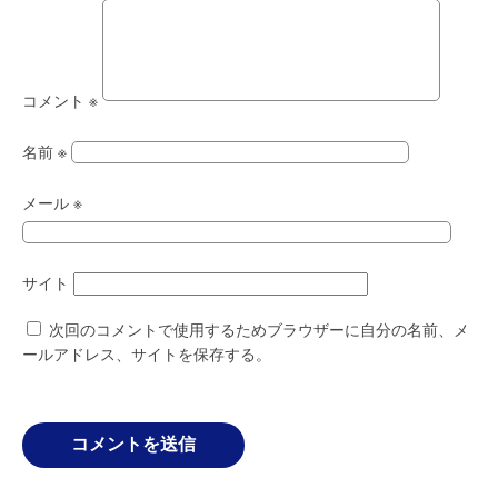
コメント
※
名前
※
メール
※
サイト
次回のコメントで使用するためブラウザーに自分の名前、メ
ールアドレス、サイトを保存する。