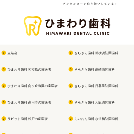
立靖会
きらきら歯科 新横浜訪問歯科
ひまわり歯科 相模原の歯医者
きらきら歯科 高崎訪問歯科
ひまわり歯科 向ヶ丘遊園の歯医者
きらきら歯科 日暮里訪問歯科
ひまわり歯科 高円寺の歯医者
きらきら歯科 大阪訪問歯科
ラビット歯科 松戸の歯医者
らいおん歯科 水道橋訪問歯科