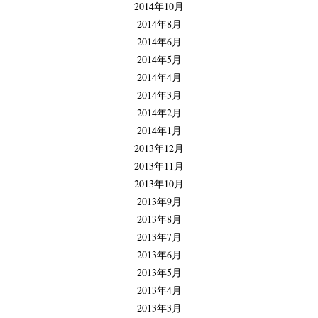
2014年10月
2014年8月
2014年6月
2014年5月
2014年4月
2014年3月
2014年2月
2014年1月
2013年12月
2013年11月
2013年10月
2013年9月
2013年8月
2013年7月
2013年6月
2013年5月
2013年4月
2013年3月