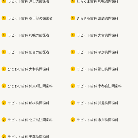
ラビット歯科 戸田の歯医者
しろくま歯科 札幌訪問歯科
ラビット歯科 春日部の歯医者
きらきら歯科 池袋訪問歯科
ラビット歯科 札幌の歯医者
ラビット歯科 大宮訪問歯科
ラビット歯科 仙台の歯医者
ラビット歯科 草加訪問歯科
ひまわり歯科 大和訪問歯科
ラビット歯科 郡山訪問歯科
ひまわり歯科 錦糸町訪問歯科
ラビット歯科 宇都宮訪問歯科
ラビット歯科 船橋訪問歯科
ラビット歯科 川越訪問歯科
ラビット歯科 北広島訪問歯科
ラビット歯科 市川訪問歯科
ラビット歯科 千葉訪問歯科