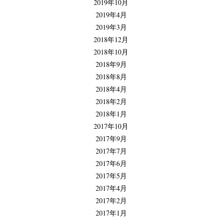
2019年10月
2019年4月
2019年3月
2018年12月
2018年10月
2018年9月
2018年8月
2018年4月
2018年2月
2018年1月
2017年10月
2017年9月
2017年7月
2017年6月
2017年5月
2017年4月
2017年2月
2017年1月