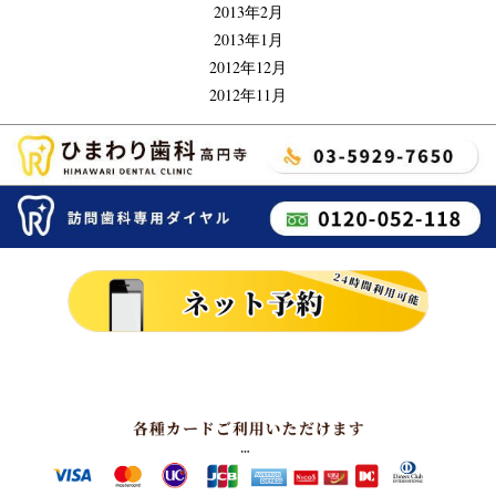
2013年2月
2013年1月
2012年12月
2012年11月