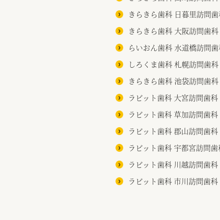
きらきら歯科 日暮里訪問歯
きらきら歯科 大阪訪問歯科
らいおん歯科 水道橋訪問歯
しろくま歯科 札幌訪問歯科
きらきら歯科 池袋訪問歯科
ラビット歯科 大宮訪問歯科
ラビット歯科 草加訪問歯科
ラビット歯科 郡山訪問歯科
ラビット歯科 宇都宮訪問歯
ラビット歯科 川越訪問歯科
ラビット歯科 市川訪問歯科