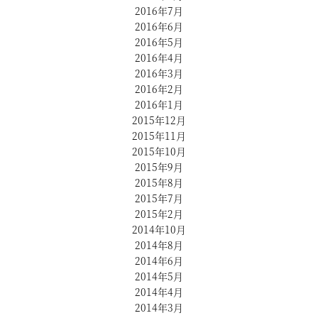
2016年7月
2016年6月
2016年5月
2016年4月
2016年3月
2016年2月
2016年1月
2015年12月
2015年11月
2015年10月
2015年9月
2015年8月
2015年7月
2015年2月
2014年10月
2014年8月
2014年6月
2014年5月
2014年4月
2014年3月