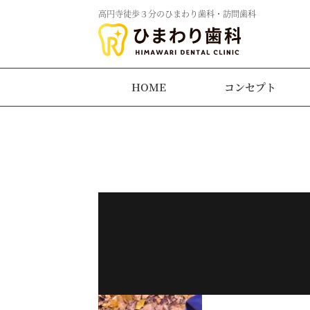
高円寺徒歩３分のひまわり歯科・訪問歯科
HOME
コンセプト