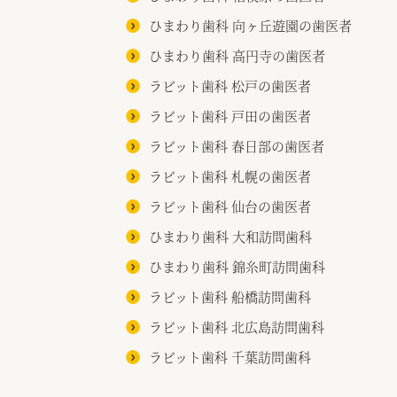
ひまわり歯科 向ヶ丘遊園の歯医者
ひまわり歯科 高円寺の歯医者
ラビット歯科 松戸の歯医者
ラビット歯科 戸田の歯医者
ラビット歯科 春日部の歯医者
ラビット歯科 札幌の歯医者
ラビット歯科 仙台の歯医者
ひまわり歯科 大和訪問歯科
ひまわり歯科 錦糸町訪問歯科
ラビット歯科 船橋訪問歯科
ラビット歯科 北広島訪問歯科
ラビット歯科 千葉訪問歯科