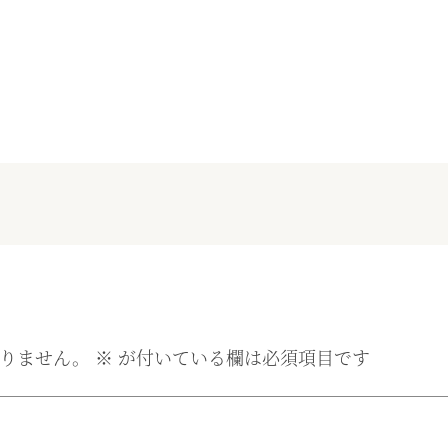
りません。
※
が付いている欄は必須項目です