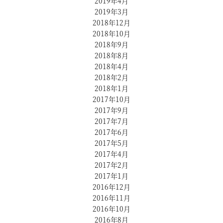
2019年4月
2019年3月
2018年12月
2018年10月
2018年9月
2018年8月
2018年4月
2018年2月
2018年1月
2017年10月
2017年9月
2017年7月
2017年6月
2017年5月
2017年4月
2017年2月
2017年1月
2016年12月
2016年11月
2016年10月
2016年8月