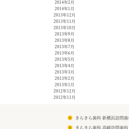
2014年2月
2014年1月
2013年12月
2013年11月
2013年10月
2013年9月
2013年8月
2013年7月
2013年6月
2013年5月
2013年4月
2013年3月
2013年2月
2013年1月
2012年12月
2012年11月
きらきら歯科 新横浜訪問歯
きらきら歯科 高崎訪問歯科