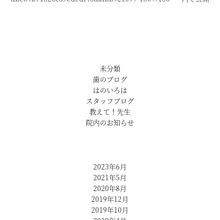
未分類
歯のブログ
はのいろは
スタッフブログ
教えて！先生
院内のお知らせ
2023年6月
2021年5月
2020年8月
2019年12月
2019年10月