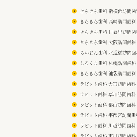
きらきら歯科 新横浜訪問歯
きらきら歯科 高崎訪問歯科
きらきら歯科 日暮里訪問歯
きらきら歯科 大阪訪問歯科
らいおん歯科 水道橋訪問歯
しろくま歯科 札幌訪問歯科
きらきら歯科 池袋訪問歯科
ラビット歯科 大宮訪問歯科
ラビット歯科 草加訪問歯科
ラビット歯科 郡山訪問歯科
ラビット歯科 宇都宮訪問歯
ラビット歯科 川越訪問歯科
ラビット歯科 市川訪問歯科