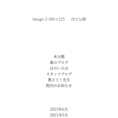
image-2-300×225
内で公開
未分類
歯のブログ
はのいろは
スタッフブログ
教えて！先生
院内のお知らせ
2023年6月
2021年5月