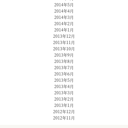
2014年5月
2014年4月
2014年3月
2014年2月
2014年1月
2013年12月
2013年11月
2013年10月
2013年9月
2013年8月
2013年7月
2013年6月
2013年5月
2013年4月
2013年3月
2013年2月
2013年1月
2012年12月
2012年11月