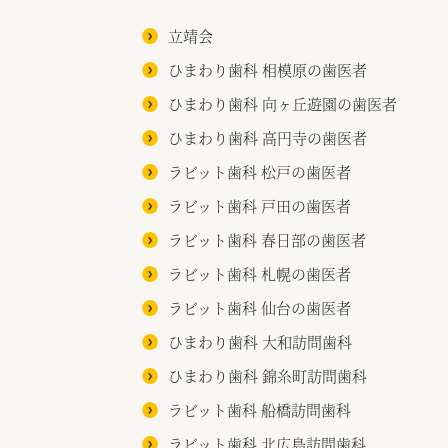
立靖会
ひまわり歯科 相模原の歯医者
ひまわり歯科 向ヶ丘遊園の歯医者
ひまわり歯科 高円寺の歯医者
ラビット歯科 松戸の歯医者
ラビット歯科 戸田の歯医者
ラビット歯科 春日部の歯医者
ラビット歯科 札幌の歯医者
ラビット歯科 仙台の歯医者
ひまわり歯科 大和訪問歯科
ひまわり歯科 錦糸町訪問歯科
ラビット歯科 船橋訪問歯科
ラビット歯科 北広島訪問歯科