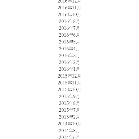
2016年12月
2016年11月
2016年10月
2016年8月
2016年7月
2016年6月
2016年5月
2016年4月
2016年3月
2016年2月
2016年1月
2015年12月
2015年11月
2015年10月
2015年9月
2015年8月
2015年7月
2015年2月
2014年10月
2014年8月
2014年6月