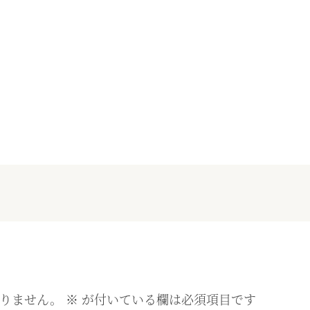
りません。
※
が付いている欄は必須項目です