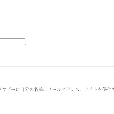
ラウザーに自分の名前、メールアドレス、サイトを保存