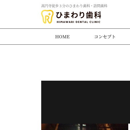
高円寺徒歩３分のひまわり歯科・訪問歯科
HOME
コンセプト