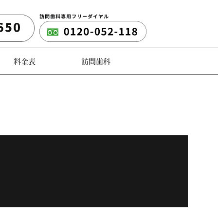
料金表
訪問歯科