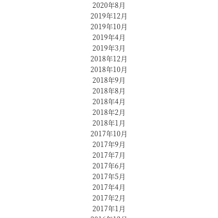
2020年8月
2019年12月
2019年10月
2019年4月
2019年3月
2018年12月
2018年10月
2018年9月
2018年8月
2018年4月
2018年2月
2018年1月
2017年10月
2017年9月
2017年7月
2017年6月
2017年5月
2017年4月
2017年2月
2017年1月