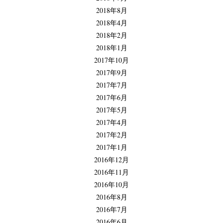
2018年8月
2018年4月
2018年2月
2018年1月
2017年10月
2017年9月
2017年7月
2017年6月
2017年5月
2017年4月
2017年2月
2017年1月
2016年12月
2016年11月
2016年10月
2016年8月
2016年7月
2016年6月