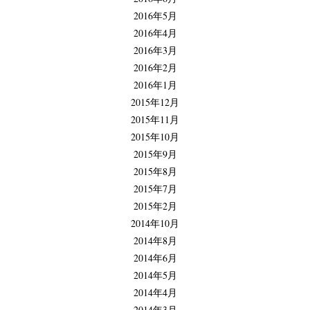
2016年5月
2016年4月
2016年3月
2016年2月
2016年1月
2015年12月
2015年11月
2015年10月
2015年9月
2015年8月
2015年7月
2015年2月
2014年10月
2014年8月
2014年6月
2014年5月
2014年4月
2014年3月