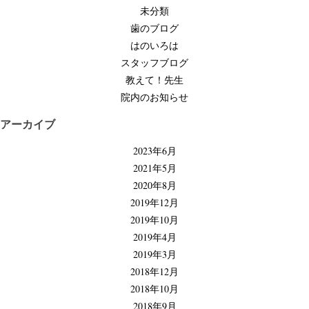
ゲ
未分類
ー
歯のブログ
シ
はのいろは
ョ
スタッフブログ
ン
教えて！先生
院内のお知らせ
アーカイブ
2023年6月
2021年5月
2020年8月
2019年12月
2019年10月
2019年4月
2019年3月
2018年12月
2018年10月
2018年9月