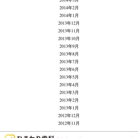
2014年2月
2014年1月
2013年12月
2013年11月
2013年10月
2013年9月
2013年8月
2013年7月
2013年6月
2013年5月
2013年4月
2013年3月
2013年2月
2013年1月
2012年12月
2012年11月