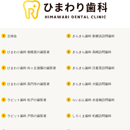
立靖会
きらきら歯科 新横浜訪問歯科
ひまわり歯科 相模原の歯医者
きらきら歯科 高崎訪問歯科
ひまわり歯科 向ヶ丘遊園の歯医者
きらきら歯科 日暮里訪問歯科
ひまわり歯科 高円寺の歯医者
きらきら歯科 大阪訪問歯科
ラビット歯科 松戸の歯医者
らいおん歯科 水道橋訪問歯科
ラビット歯科 戸田の歯医者
しろくま歯科 札幌訪問歯科