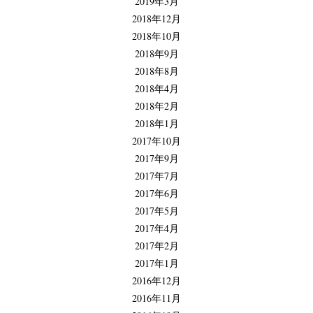
2019年3月
2018年12月
2018年10月
2018年9月
2018年8月
2018年4月
2018年2月
2018年1月
2017年10月
2017年9月
2017年7月
2017年6月
2017年5月
2017年4月
2017年2月
2017年1月
2016年12月
2016年11月