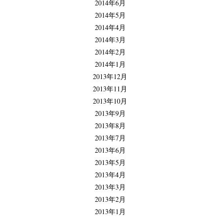
2014年6月
2014年5月
2014年4月
2014年3月
2014年2月
2014年1月
2013年12月
2013年11月
2013年10月
2013年9月
2013年8月
2013年7月
2013年6月
2013年5月
2013年4月
2013年3月
2013年2月
2013年1月