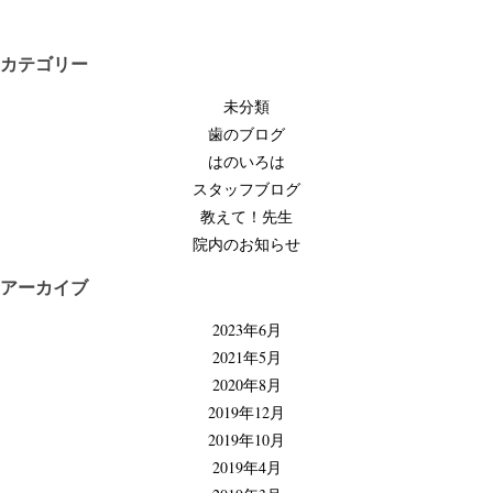
稿
ナ
ビ
カテゴリー
ゲ
未分類
ー
歯のブログ
シ
はのいろは
ョ
スタッフブログ
ン
教えて！先生
院内のお知らせ
アーカイブ
2023年6月
2021年5月
2020年8月
2019年12月
2019年10月
2019年4月