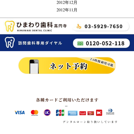
2012年12月
2012年11月