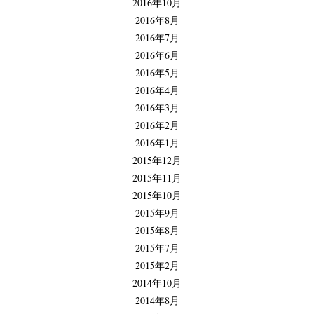
2016年10月
2016年8月
2016年7月
2016年6月
2016年5月
2016年4月
2016年3月
2016年2月
2016年1月
2015年12月
2015年11月
2015年10月
2015年9月
2015年8月
2015年7月
2015年2月
2014年10月
2014年8月