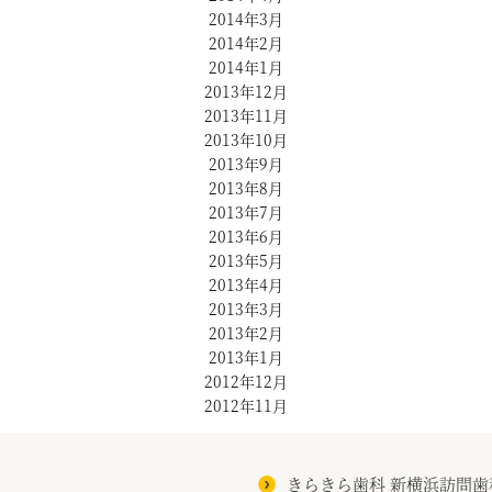
2014年3月
2014年2月
2014年1月
2013年12月
2013年11月
2013年10月
2013年9月
2013年8月
2013年7月
2013年6月
2013年5月
2013年4月
2013年3月
2013年2月
2013年1月
2012年12月
2012年11月
きらきら歯科 新横浜訪問歯