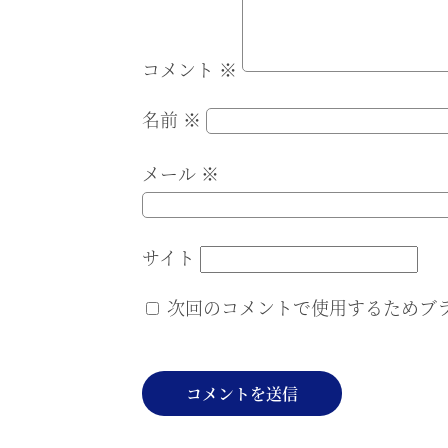
コメント
※
名前
※
メール
※
サイト
次回のコメントで使用するためブ