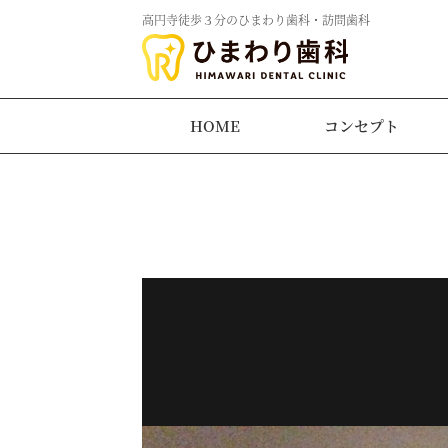
高円寺徒歩３分のひまわり歯科・訪問歯科
HOME
コンセプト