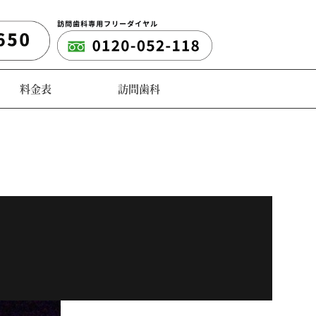
料金表
訪問歯科