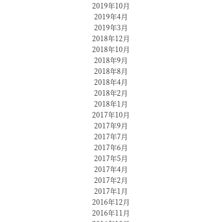
2019年10月
2019年4月
2019年3月
2018年12月
2018年10月
2018年9月
2018年8月
2018年4月
2018年2月
2018年1月
2017年10月
2017年9月
2017年7月
2017年6月
2017年5月
2017年4月
2017年2月
2017年1月
2016年12月
2016年11月