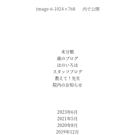
image-6-1024×768
内で公開
未分類
歯のブログ
はのいろは
スタッフブログ
教えて！先生
院内のお知らせ
2023年6月
2021年5月
2020年8月
2019年12月