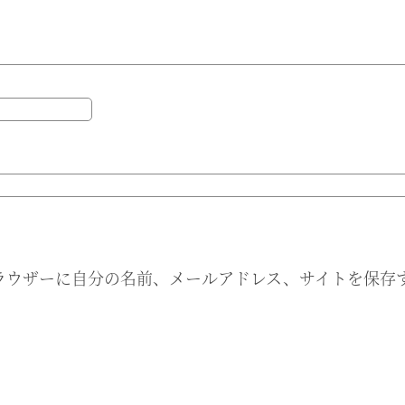
ラウザーに自分の名前、メールアドレス、サイトを保存