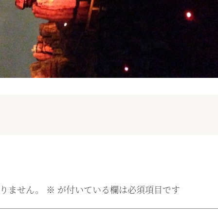
りません。
※
が付いている欄は必須項目です