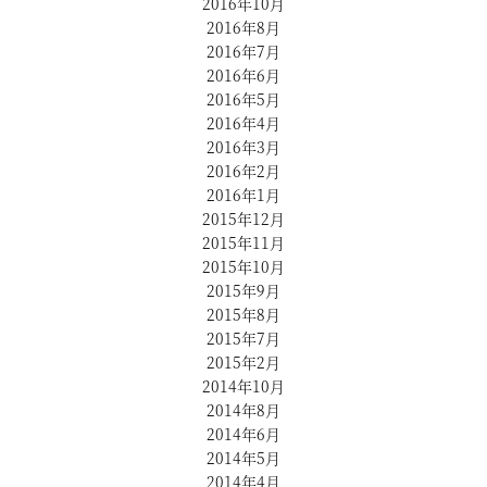
2016年10月
2016年8月
2016年7月
2016年6月
2016年5月
2016年4月
2016年3月
2016年2月
2016年1月
2015年12月
2015年11月
2015年10月
2015年9月
2015年8月
2015年7月
2015年2月
2014年10月
2014年8月
2014年6月
2014年5月
2014年4月