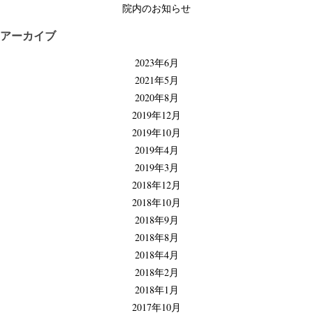
院内のお知らせ
アーカイブ
2023年6月
2021年5月
2020年8月
2019年12月
2019年10月
2019年4月
2019年3月
2018年12月
2018年10月
2018年9月
2018年8月
2018年4月
2018年2月
2018年1月
2017年10月