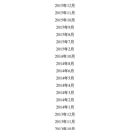
2015年12月
2015年11月
2015年10月
2015年9月
2015年8月
2015年7月
2015年2月
2014年10月
2014年8月
2014年6月
2014年5月
2014年4月
2014年3月
2014年2月
2014年1月
2013年12月
2013年11月
2013年10月