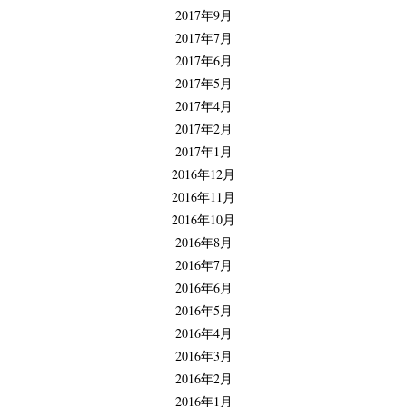
2017年9月
2017年7月
2017年6月
2017年5月
2017年4月
2017年2月
2017年1月
2016年12月
2016年11月
2016年10月
2016年8月
2016年7月
2016年6月
2016年5月
2016年4月
2016年3月
2016年2月
2016年1月