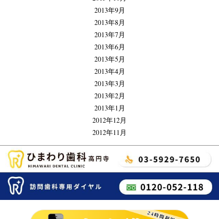
2013年9月
2013年8月
2013年7月
2013年6月
2013年5月
2013年4月
2013年3月
2013年2月
2013年1月
2012年12月
2012年11月