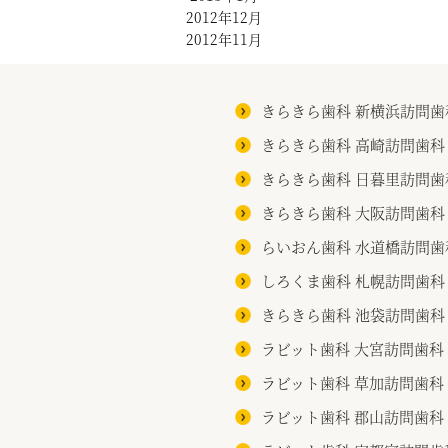
2012年12月
2012年11月
きらきら歯科 新横浜訪問歯
きらきら歯科 高崎訪問歯科
きらきら歯科 日暮里訪問歯
きらきら歯科 大阪訪問歯科
らいおん歯科 水道橋訪問歯
しろくま歯科 札幌訪問歯科
きらきら歯科 池袋訪問歯科
ラビット歯科 大宮訪問歯科
ラビット歯科 草加訪問歯科
ラビット歯科 郡山訪問歯科