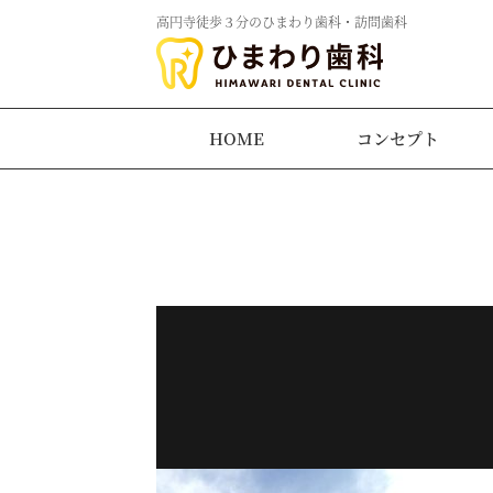
高円寺徒歩３分のひまわり歯科・訪問歯科
HOME
コンセプト