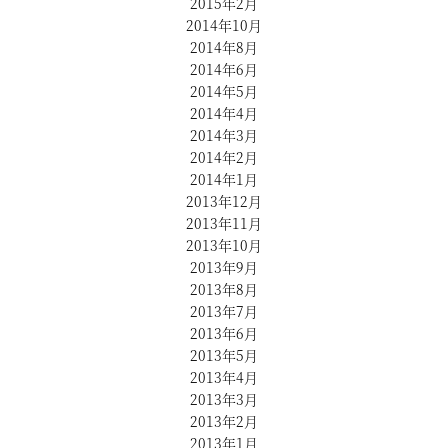
2015年2月
2014年10月
2014年8月
2014年6月
2014年5月
2014年4月
2014年3月
2014年2月
2014年1月
2013年12月
2013年11月
2013年10月
2013年9月
2013年8月
2013年7月
2013年6月
2013年5月
2013年4月
2013年3月
2013年2月
2013年1月