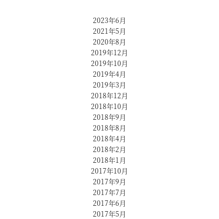
2023年6月
2021年5月
2020年8月
2019年12月
2019年10月
2019年4月
2019年3月
2018年12月
2018年10月
2018年9月
2018年8月
2018年4月
2018年2月
2018年1月
2017年10月
2017年9月
2017年7月
2017年6月
2017年5月