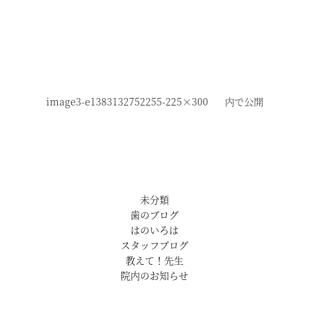
image3-e1383132752255-225×300
内で公開
未分類
歯のブログ
はのいろは
スタッフブログ
教えて！先生
院内のお知らせ