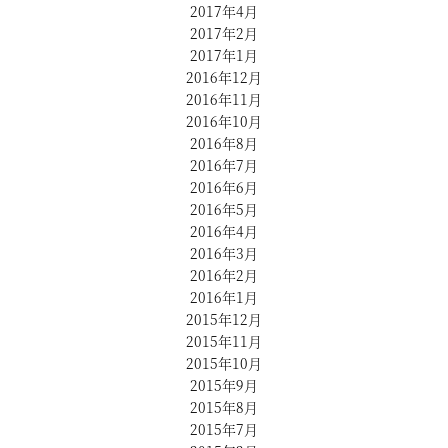
2017年4月
2017年2月
2017年1月
2016年12月
2016年11月
2016年10月
2016年8月
2016年7月
2016年6月
2016年5月
2016年4月
2016年3月
2016年2月
2016年1月
2015年12月
2015年11月
2015年10月
2015年9月
2015年8月
2015年7月