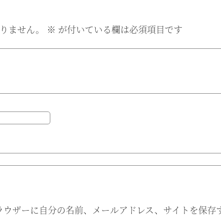
りません。
※
が付いている欄は必須項目です
ラウザーに自分の名前、メールアドレス、サイトを保存