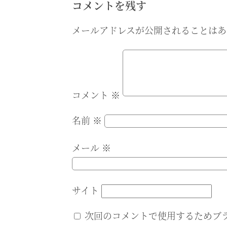
コメントを残す
メールアドレスが公開されることはあ
コメント
※
名前
※
メール
※
サイト
次回のコメントで使用するためブ