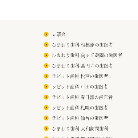
立靖会
ひまわり歯科 相模原の歯医者
ひまわり歯科 向ヶ丘遊園の歯医者
ひまわり歯科 高円寺の歯医者
ラビット歯科 松戸の歯医者
ラビット歯科 戸田の歯医者
ラビット歯科 春日部の歯医者
ラビット歯科 札幌の歯医者
ラビット歯科 仙台の歯医者
ひまわり歯科 大和訪問歯科