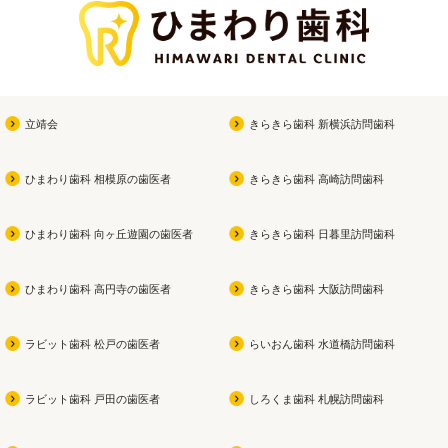
立靖会
きらきら歯科 新横浜訪問歯科
ひまわり歯科 相模原の歯医者
きらきら歯科 高崎訪問歯科
ひまわり歯科 向ヶ丘遊園の歯医者
きらきら歯科 日暮里訪問歯科
ひまわり歯科 高円寺の歯医者
きらきら歯科 大阪訪問歯科
ラビット歯科 松戸の歯医者
らいおん歯科 水道橋訪問歯科
ラビット歯科 戸田の歯医者
しろくま歯科 札幌訪問歯科