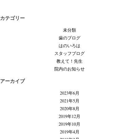
稿
ナ
ビ
カテゴリー
ゲ
未分類
ー
歯のブログ
シ
はのいろは
ョ
スタッフブログ
ン
教えて！先生
院内のお知らせ
アーカイブ
2023年6月
2021年5月
2020年8月
2019年12月
2019年10月
2019年4月