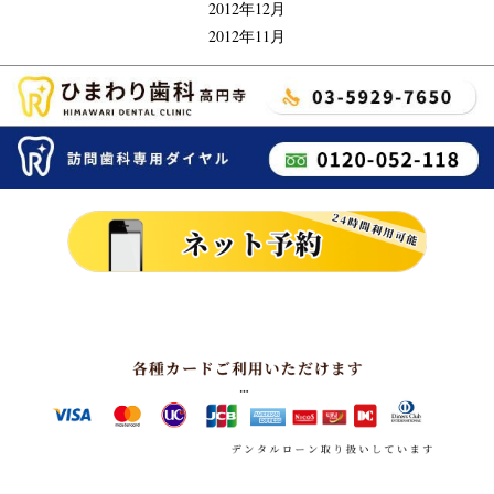
2012年12月
2012年11月