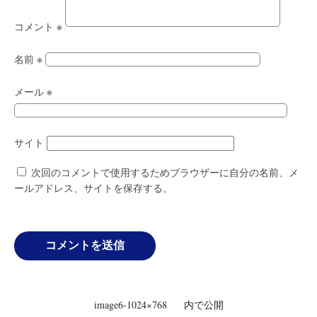
コメント
※
名前
※
メール
※
サイト
次回のコメントで使用するためブラウザーに自分の名前、メ
ールアドレス、サイトを保存する。
投
image6-1024×768
内で公開