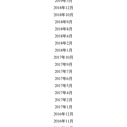
2019年3月
2018年12月
2018年10月
2018年9月
2018年8月
2018年4月
2018年2月
2018年1月
2017年10月
2017年9月
2017年7月
2017年6月
2017年5月
2017年4月
2017年2月
2017年1月
2016年12月
2016年11月