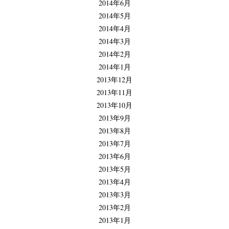
2014年6月
2014年5月
2014年4月
2014年3月
2014年2月
2014年1月
2013年12月
2013年11月
2013年10月
2013年9月
2013年8月
2013年7月
2013年6月
2013年5月
2013年4月
2013年3月
2013年2月
2013年1月