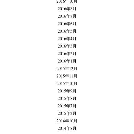
2016年10月
2016年8月
2016年7月
2016年6月
2016年5月
2016年4月
2016年3月
2016年2月
2016年1月
2015年12月
2015年11月
2015年10月
2015年9月
2015年8月
2015年7月
2015年2月
2014年10月
2014年8月