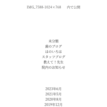
IMG_7588-1024×768
内で公開
未分類
歯のブログ
はのいろは
スタッフブログ
教えて！先生
院内のお知らせ
2023年6月
2021年5月
2020年8月
2019年12月