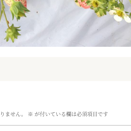
りません。
※
が付いている欄は必須項目です