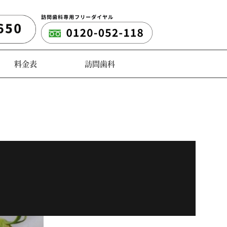
料金表
訪問歯科