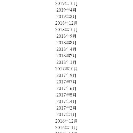
2019年10月
2019年4月
2019年3月
2018年12月
2018年10月
2018年9月
2018年8月
2018年4月
2018年2月
2018年1月
2017年10月
2017年9月
2017年7月
2017年6月
2017年5月
2017年4月
2017年2月
2017年1月
2016年12月
2016年11月