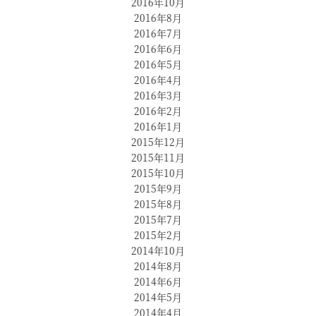
2016年10月
2016年8月
2016年7月
2016年6月
2016年5月
2016年4月
2016年3月
2016年2月
2016年1月
2015年12月
2015年11月
2015年10月
2015年9月
2015年8月
2015年7月
2015年2月
2014年10月
2014年8月
2014年6月
2014年5月
2014年4月