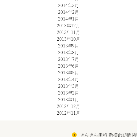
2014年3月
2014年2月
2014年1月
2013年12月
2013年11月
2013年10月
2013年9月
2013年8月
2013年7月
2013年6月
2013年5月
2013年4月
2013年3月
2013年2月
2013年1月
2012年12月
2012年11月
きらきら歯科 新横浜訪問歯