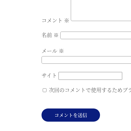
コメント
※
名前
※
メール
※
サイト
次回のコメントで使用するためブ