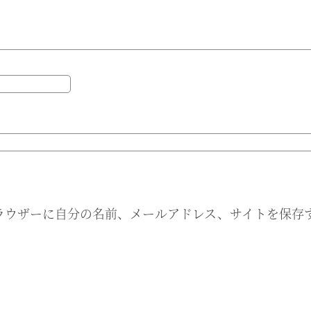
ラウザーに自分の名前、メールアドレス、サイトを保存