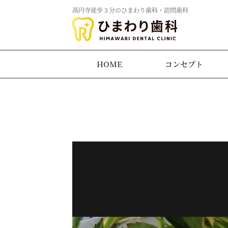
高円寺徒歩３分のひまわり歯科・訪問歯科
HOME
コンセプト