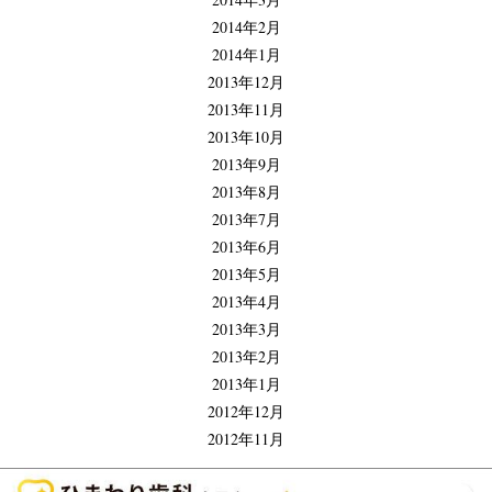
2014年2月
2014年1月
2013年12月
2013年11月
2013年10月
2013年9月
2013年8月
2013年7月
2013年6月
2013年5月
2013年4月
2013年3月
2013年2月
2013年1月
2012年12月
2012年11月