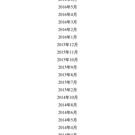
2016年5月
2016年4月
2016年3月
2016年2月
2016年1月
2015年12月
2015年11月
2015年10月
2015年9月
2015年8月
2015年7月
2015年2月
2014年10月
2014年8月
2014年6月
2014年5月
2014年4月
2014年3月