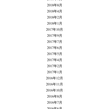
2018年8月
2018年4月
2018年2月
2018年1月
2017年10月
2017年9月
2017年7月
2017年6月
2017年5月
2017年4月
2017年2月
2017年1月
2016年12月
2016年11月
2016年10月
2016年8月
2016年7月
2016年6月