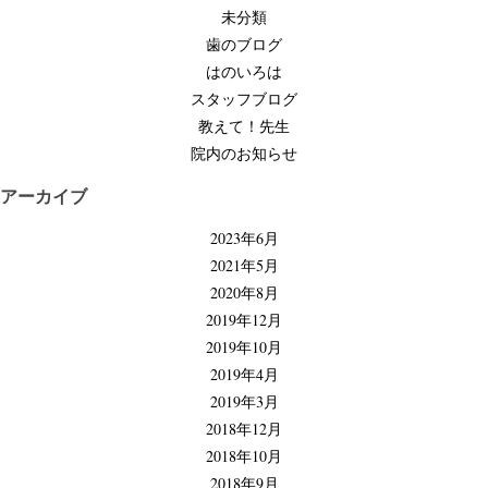
ゲ
未分類
ー
歯のブログ
シ
はのいろは
ョ
スタッフブログ
ン
教えて！先生
院内のお知らせ
アーカイブ
2023年6月
2021年5月
2020年8月
2019年12月
2019年10月
2019年4月
2019年3月
2018年12月
2018年10月
2018年9月