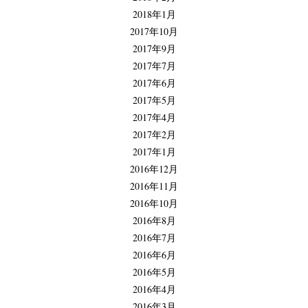
2018年1月
2017年10月
2017年9月
2017年7月
2017年6月
2017年5月
2017年4月
2017年2月
2017年1月
2016年12月
2016年11月
2016年10月
2016年8月
2016年7月
2016年6月
2016年5月
2016年4月
2016年3月