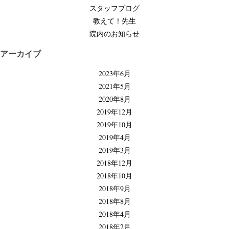
ョ
スタッフブログ
ン
教えて！先生
院内のお知らせ
アーカイブ
2023年6月
2021年5月
2020年8月
2019年12月
2019年10月
2019年4月
2019年3月
2018年12月
2018年10月
2018年9月
2018年8月
2018年4月
2018年2月