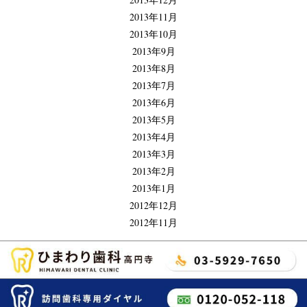
2013年11月
2013年10月
2013年9月
2013年8月
2013年7月
2013年6月
2013年5月
2013年4月
2013年3月
2013年2月
2013年1月
2012年12月
2012年11月