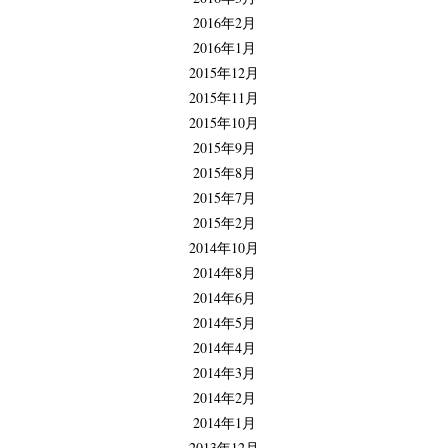
2016年2月
2016年1月
2015年12月
2015年11月
2015年10月
2015年9月
2015年8月
2015年7月
2015年2月
2014年10月
2014年8月
2014年6月
2014年5月
2014年4月
2014年3月
2014年2月
2014年1月
2013年12月