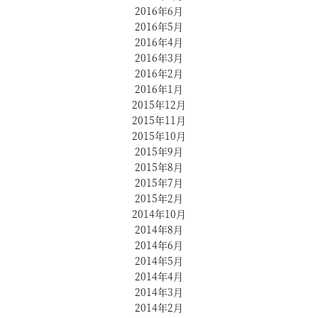
2016年6月
2016年5月
2016年4月
2016年3月
2016年2月
2016年1月
2015年12月
2015年11月
2015年10月
2015年9月
2015年8月
2015年7月
2015年2月
2014年10月
2014年8月
2014年6月
2014年5月
2014年4月
2014年3月
2014年2月