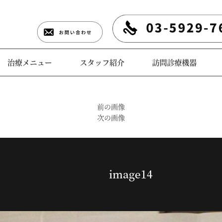
治療メニュー
スタッフ紹介
訪問診療機器
前の画像
次の画像
image14