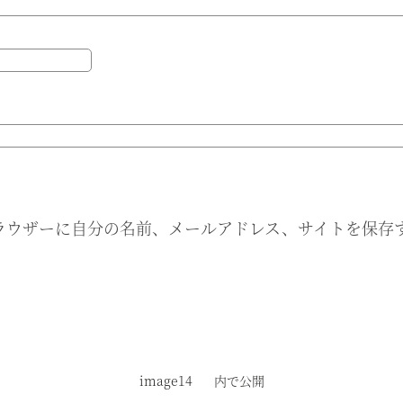
ラウザーに自分の名前、メールアドレス、サイトを保存
image14
内で公開