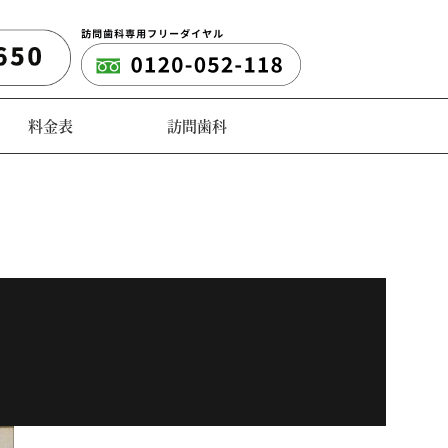
料金表
訪問歯科