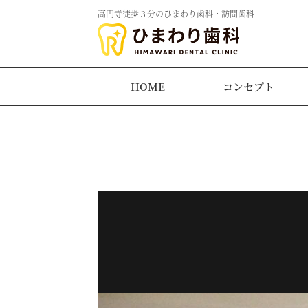
高円寺徒歩３分のひまわり歯科・訪問歯科
HOME
コンセプト