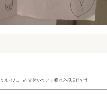
りません。
※
が付いている欄は必須項目です