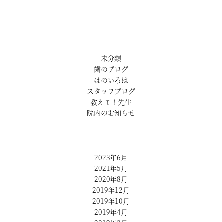
未分類
歯のブログ
はのいろは
スタッフブログ
教えて！先生
院内のお知らせ
2023年6月
2021年5月
2020年8月
2019年12月
2019年10月
2019年4月