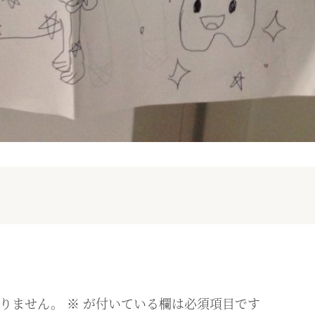
りません。
※
が付いている欄は必須項目です