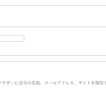
ラウザーに自分の名前、メールアドレス、サイトを保存