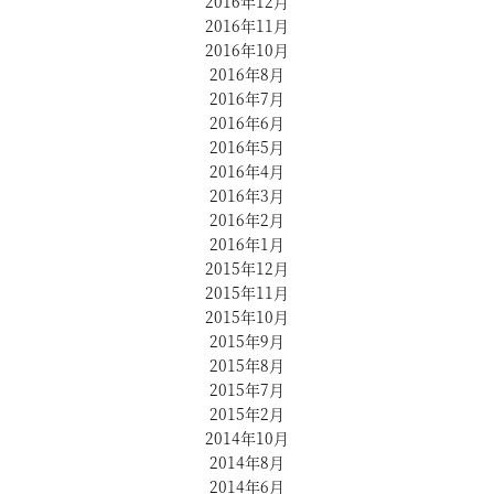
2016年12月
2016年11月
2016年10月
2016年8月
2016年7月
2016年6月
2016年5月
2016年4月
2016年3月
2016年2月
2016年1月
2015年12月
2015年11月
2015年10月
2015年9月
2015年8月
2015年7月
2015年2月
2014年10月
2014年8月
2014年6月