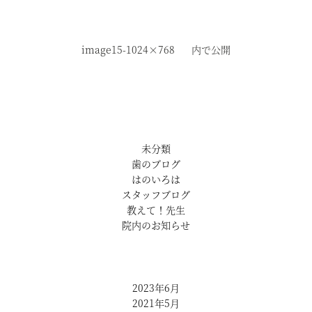
image15-1024×768
内で公開
未分類
歯のブログ
はのいろは
スタッフブログ
教えて！先生
院内のお知らせ
2023年6月
2021年5月