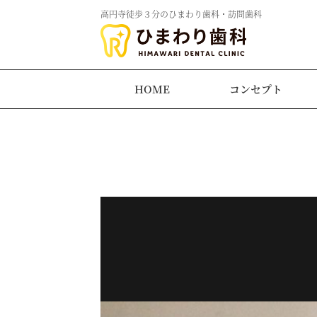
高円寺徒歩３分のひまわり歯科・訪問歯科
HOME
コンセプト