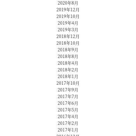
2020年8月
2019年12月
2019年10月
2019年4月
2019年3月
2018年12月
2018年10月
2018年9月
2018年8月
2018年4月
2018年2月
2018年1月
2017年10月
2017年9月
2017年7月
2017年6月
2017年5月
2017年4月
2017年2月
2017年1月