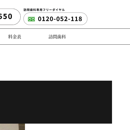
料金表
訪問歯科